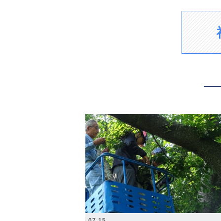
2026.07.15