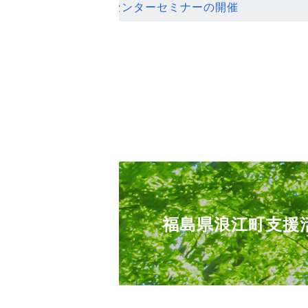
ンセンターセミナーの開催
福島県浪江町支援