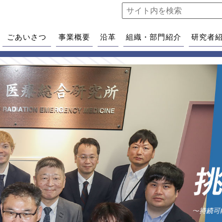
ごあいさつ
事業概要
沿革
組織・部門紹介
研究者