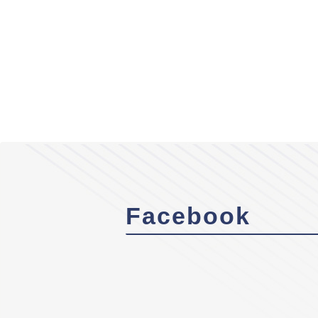
Facebook