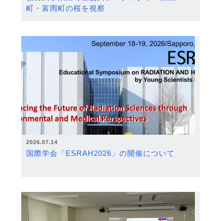
町・富岡町の桜を視察
2026.07.14
国際学会「ESRAH2026」の開催について