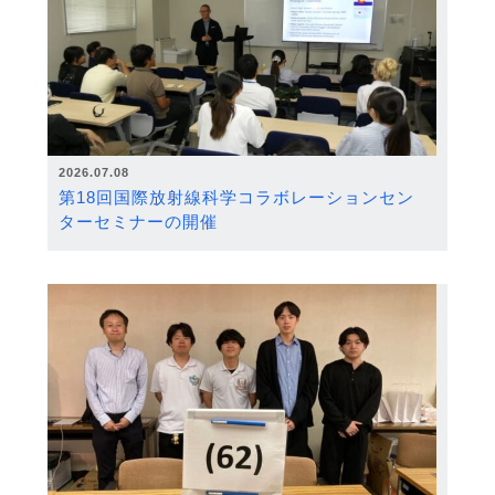
2026.07.08
第18回国際放射線科学コラボレーションセン
ターセミナーの開催