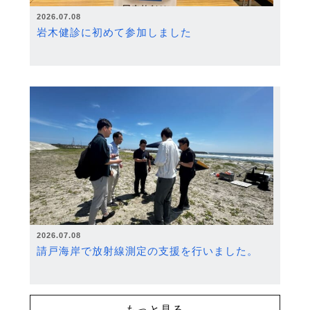
2026.07.08
岩木健診に初めて参加しました
2026.07.08
請戸海岸で放射線測定の支援を行いました。
もっと見る