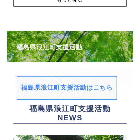
福島県浪江町支援活動
福島県浪江町支援活動はこちら
福島県浪江町支援活動
NEWS