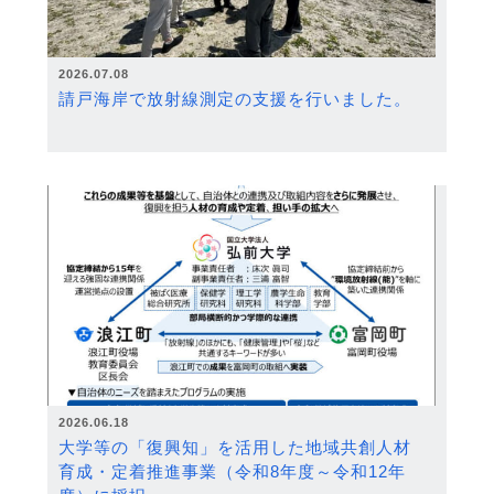
2026.07.08
請戸海岸で放射線測定の支援を行いました。
2026.06.18
大学等の「復興知」を活用した地域共創人材
育成・定着推進事業（令和8年度～令和12年