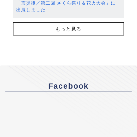
「震災後／第二回 さくら祭り＆花火大会」に
出展しました
もっと見る
Facebook