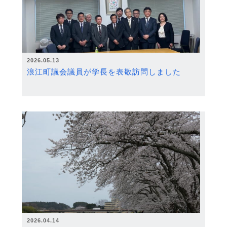
2026.05.13
浪江町議会議員が学長を表敬訪問しました
2026.04.14