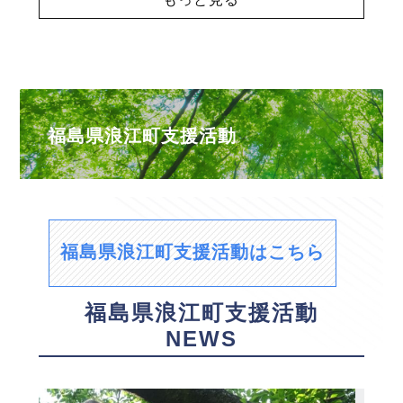
福島県浪江町支援活動
福島県浪江町支援活動はこちら
福島県浪江町支援活動
NEWS