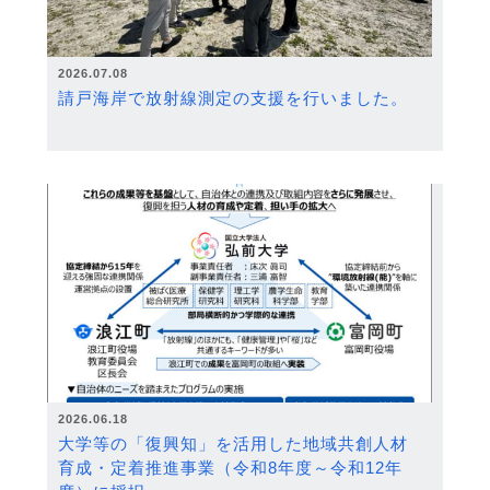
2026.07.08
請戸海岸で放射線測定の支援を行いました。
2026.06.18
大学等の「復興知」を活用した地域共創人材
育成・定着推進事業（令和8年度～令和12年