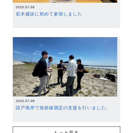
2026.07.08
岩木健診に初めて参加しました
2026.07.08
請戸海岸で放射線測定の支援を行いました。
もっと見る