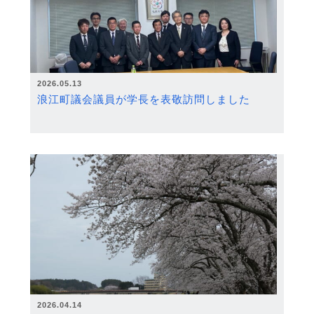
2026.05.13
浪江町議会議員が学長を表敬訪問しました
2026.04.14