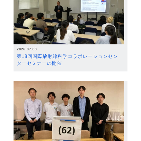
2026.07.08
第18回国際放射線科学コラボレーションセン
ターセミナーの開催