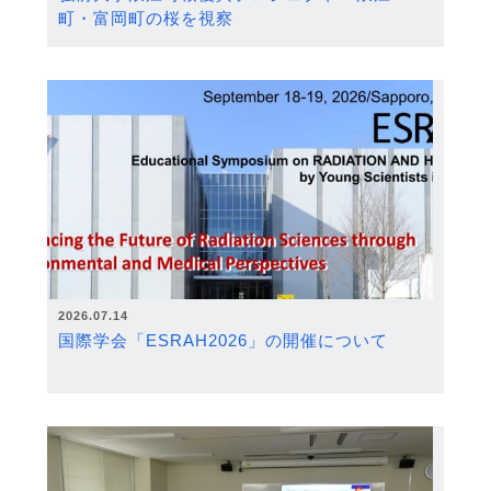
町・富岡町の桜を視察
2026.07.14
国際学会「ESRAH2026」の開催について