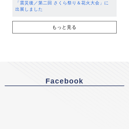
「震災後／第二回 さくら祭り＆花火大会」に
出展しました
もっと見る
Facebook