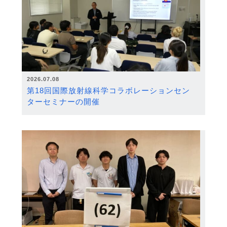
2026.07.08
第18回国際放射線科学コラボレーションセン
ターセミナーの開催