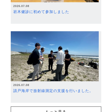
2026.07.08
岩木健診に初めて参加しました
2026.07.08
請戸海岸で放射線測定の支援を行いました。
もっと見る