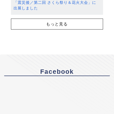
「震災後／第二回 さくら祭り＆花火大会」に
出展しました
もっと見る
Facebook