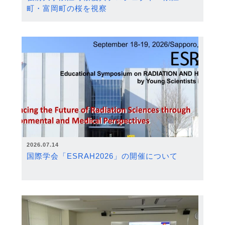
町・富岡町の桜を視察
2026.07.14
国際学会「ESRAH2026」の開催について