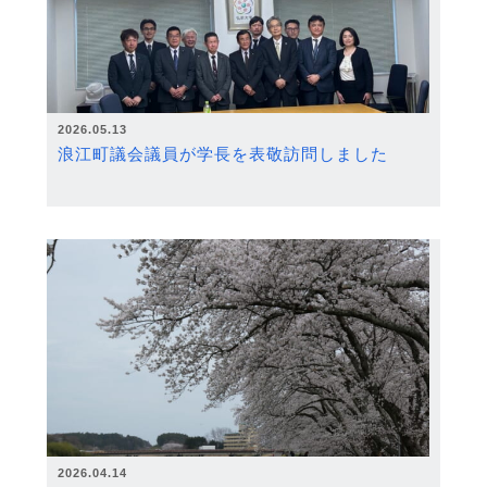
2026.05.13
浪江町議会議員が学長を表敬訪問しました
2026.04.14