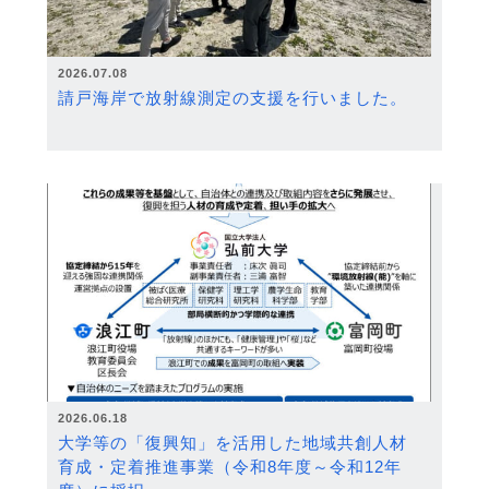
2026.07.08
請戸海岸で放射線測定の支援を行いました。
2026.06.18
大学等の「復興知」を活用した地域共創人材
育成・定着推進事業（令和8年度～令和12年