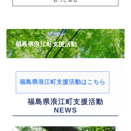
福島県浪江町支援活動
福島県浪江町支援活動はこちら
福島県浪江町支援活動
NEWS