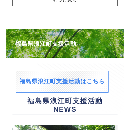
福島県浪江町支援活動
福島県浪江町支援活動はこちら
福島県浪江町支援活動
NEWS