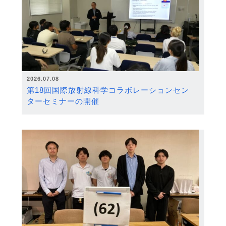
2026.07.08
第18回国際放射線科学コラボレーションセン
ターセミナーの開催