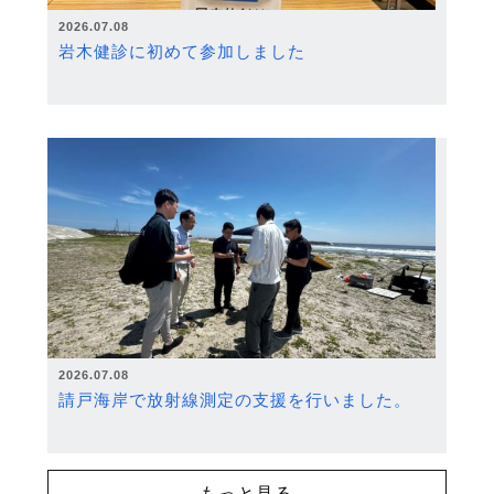
2026.07.08
岩木健診に初めて参加しました
2026.07.08
請戸海岸で放射線測定の支援を行いました。
もっと見る