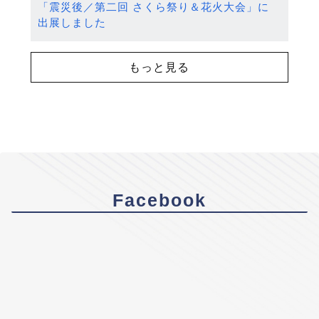
「震災後／第二回 さくら祭り＆花火大会」に
出展しました
もっと見る
Facebook