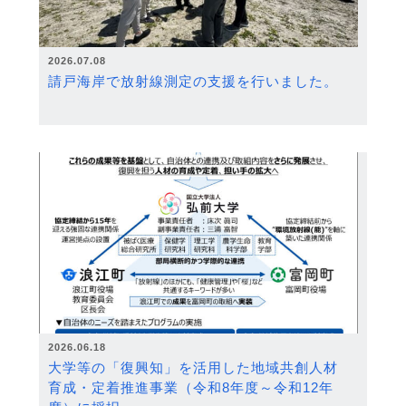
2026.07.08
請戸海岸で放射線測定の支援を行いました。
2026.06.18
大学等の「復興知」を活用した地域共創人材
育成・定着推進事業（令和8年度～令和12年