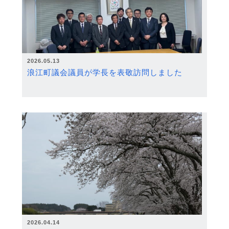
2026.05.13
浪江町議会議員が学長を表敬訪問しました
2026.04.14