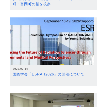
町・富岡町の桜を視察
2026.07.14
国際学会「ESRAH2026」の開催について