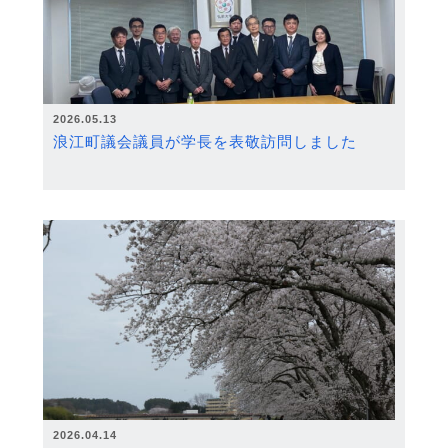
2026.05.13
浪江町議会議員が学長を表敬訪問しました
2026.04.14