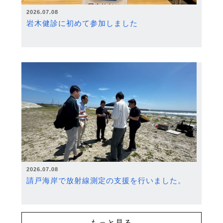
2026.07.08
岩木健診に初めて参加しました
2026.07.08
請戸海岸で放射線測定の支援を行いました。
もっと見る