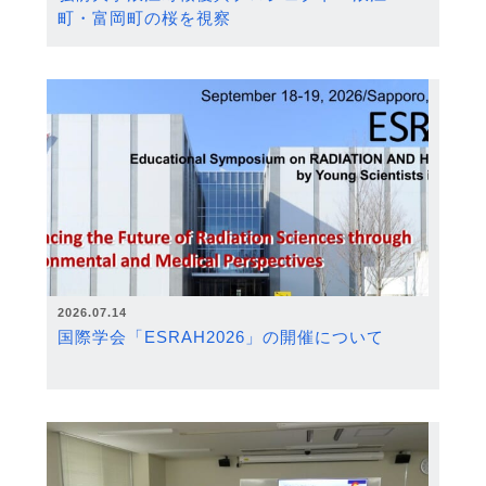
町・富岡町の桜を視察
2026.07.14
国際学会「ESRAH2026」の開催について