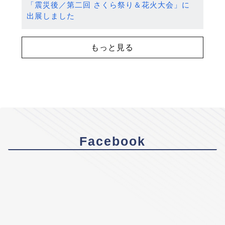
「震災後／第二回 さくら祭り＆花火大会」に
出展しました
もっと見る
Facebook