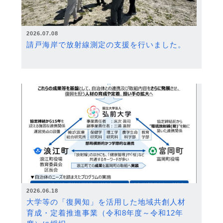
2026.07.08
請戸海岸で放射線測定の支援を行いました。
2026.06.18
大学等の「復興知」を活用した地域共創人材
育成・定着推進事業（令和8年度～令和12年