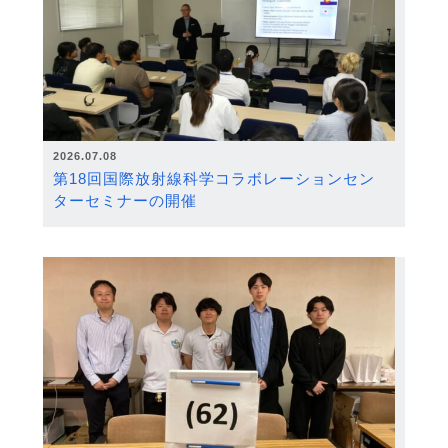
2026.07.08
第18回国際放射線科学コラボレーションセン
ターセミナーの開催