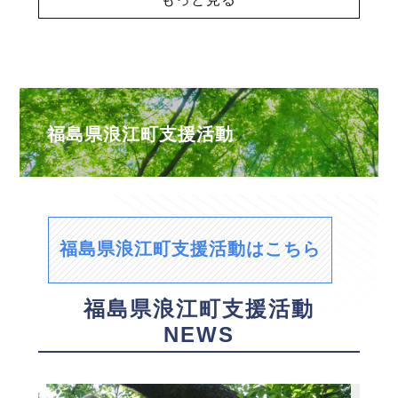
福島県浪江町支援活動
福島県浪江町支援活動はこちら
福島県浪江町支援活動
NEWS