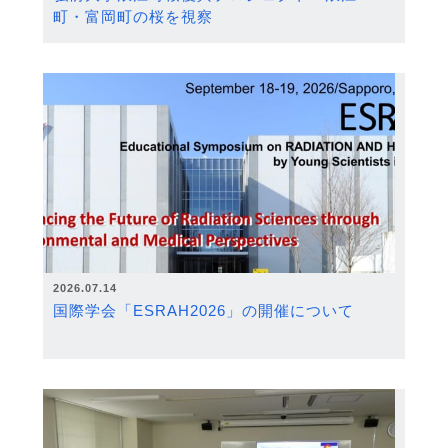
町・富岡町の桜を視察
2026.07.14
国際学会「ESRAH2026」の開催について