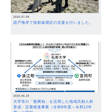
2026.07.08
請戸海岸で放射線測定の支援を行いました。
2026.06.18
大学等の「復興知」を活用した地域共創人材
育成・定着推進事業（令和8年度～令和12年