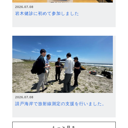
2026.07.08
岩木健診に初めて参加しました
2026.07.08
請戸海岸で放射線測定の支援を行いました。
もっと見る