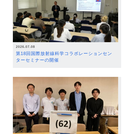
2026.07.08
第18回国際放射線科学コラボレーションセン
ターセミナーの開催