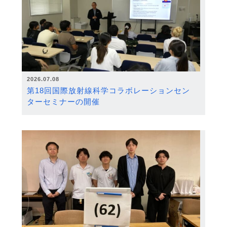
2026.07.08
第18回国際放射線科学コラボレーションセン
ターセミナーの開催