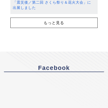
「震災後／第二回 さくら祭り＆花火大会」に
出展しました
もっと見る
Facebook