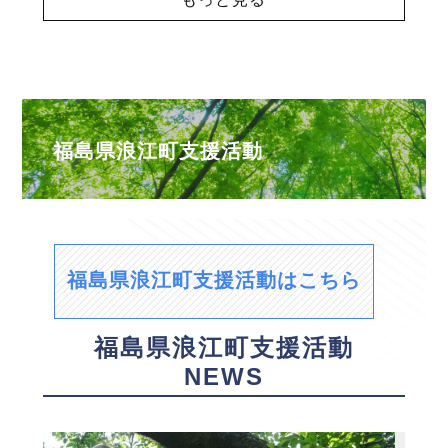
福島県浪江町支援活動
福島県浪江町支援活動はこちら
福島県浪江町支援活動
NEWS