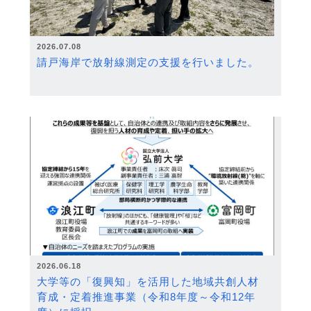
2026.07.08
請戸海岸で放射線測定の支援を行いました。
2026.06.18
大学等の「復興知」を活用した地域共創人材
育成・定着推進事業（令和8年度～令和12年