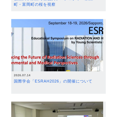
町・富岡町の桜を視察
2026.07.14
国際学会「ESRAH2026」の開催について