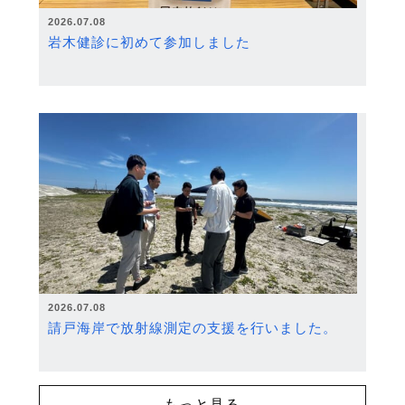
2026.07.08
岩木健診に初めて参加しました
2026.07.08
請戸海岸で放射線測定の支援を行いました。
もっと見る