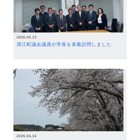
2026.05.13
浪江町議会議員が学長を表敬訪問しました
2026.04.14