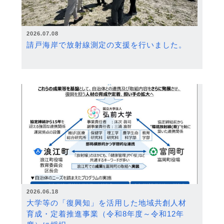
2026.07.08
請戸海岸で放射線測定の支援を行いました。
2026.06.18
大学等の「復興知」を活用した地域共創人材
育成・定着推進事業（令和8年度～令和12年