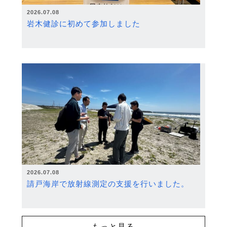
2026.07.08
岩木健診に初めて参加しました
2026.07.08
請戸海岸で放射線測定の支援を行いました。
もっと見る