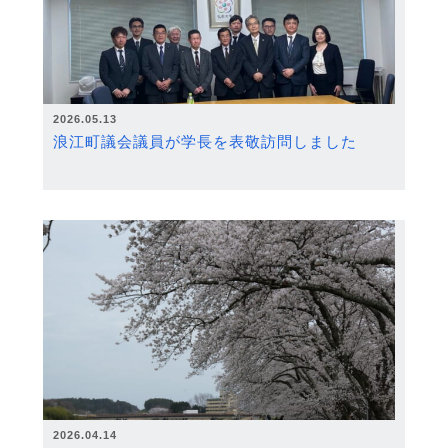
2026.05.13
浪江町議会議員が学長を表敬訪問しました
2026.04.14