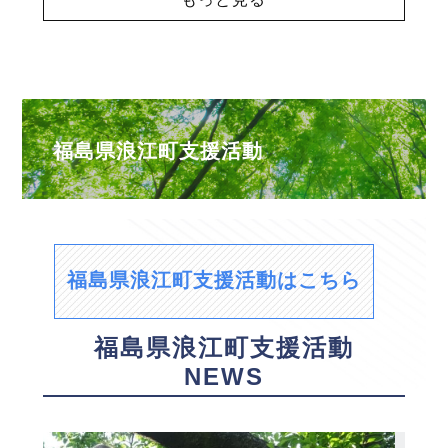
福島県浪江町支援活動
福島県浪江町支援活動はこちら
福島県浪江町支援活動
NEWS