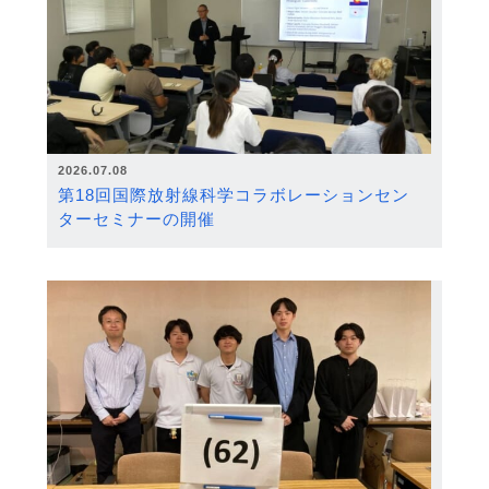
2026.07.08
第18回国際放射線科学コラボレーションセン
ターセミナーの開催