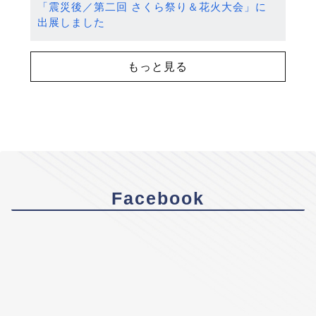
「震災後／第二回 さくら祭り＆花火大会」に
出展しました
もっと見る
Facebook