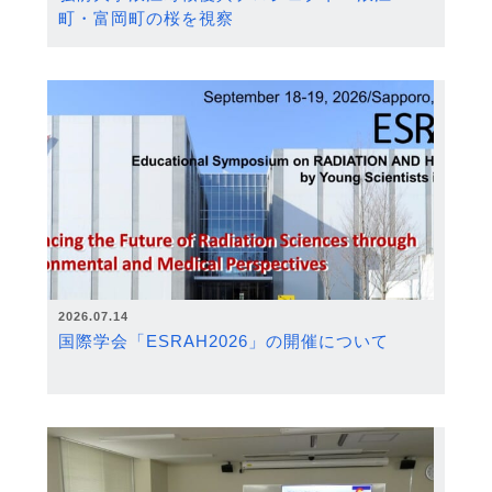
町・富岡町の桜を視察
2026.07.14
国際学会「ESRAH2026」の開催について