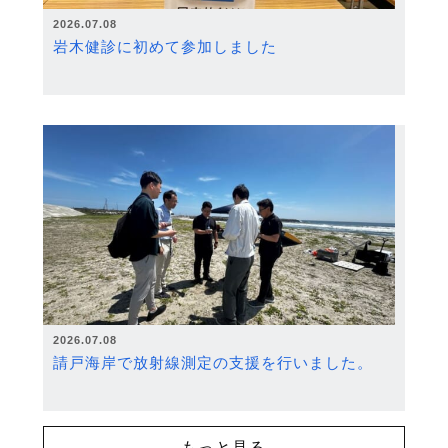
2026.07.08
岩木健診に初めて参加しました
2026.07.08
請戸海岸で放射線測定の支援を行いました。
もっと見る