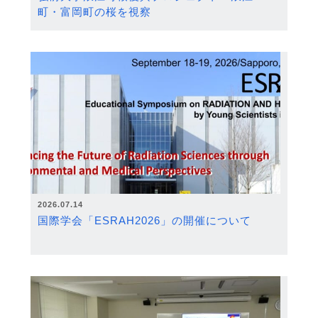
町・富岡町の桜を視察
2026.07.14
国際学会「ESRAH2026」の開催について