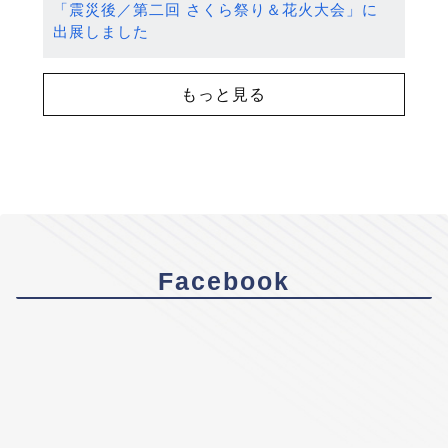
「震災後／第二回 さくら祭り＆花火大会」に
出展しました
もっと見る
Facebook