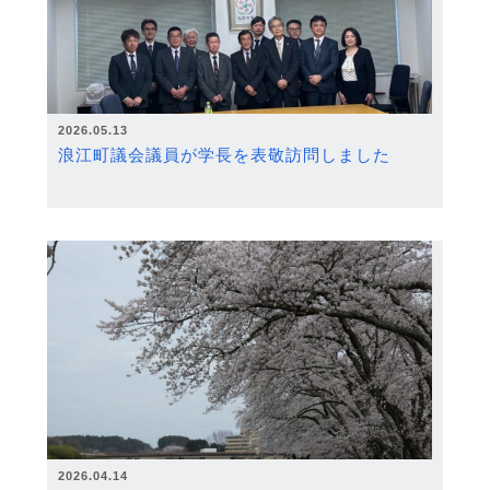
2026.05.13
浪江町議会議員が学長を表敬訪問しました
2026.04.14