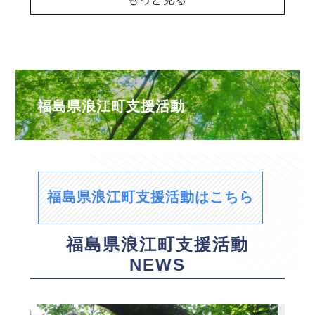
福島県浪江町支援活動
福島県浪江町支援活動はこちら
福島県浪江町支援活動
NEWS