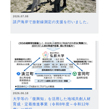
2026.07.08
請戸海岸で放射線測定の支援を行いました。
2026.06.18
大学等の「復興知」を活用した地域共創人材
育成・定着推進事業（令和8年度～令和12年