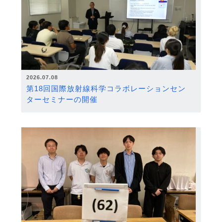
2026.07.08
第18回国際放射線科学コラボレーションセン
ターセミナーの開催