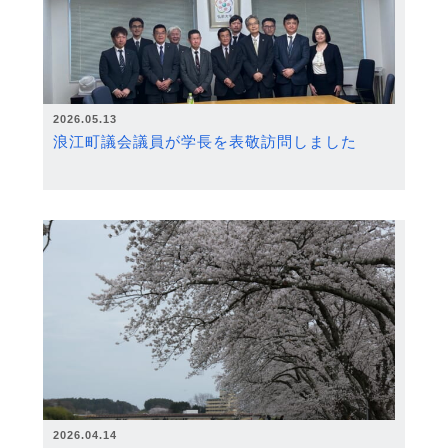
2026.05.13
浪江町議会議員が学長を表敬訪問しました
2026.04.14