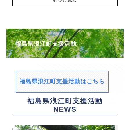
福島県浪江町支援活動
福島県浪江町支援活動はこちら
福島県浪江町支援活動
NEWS