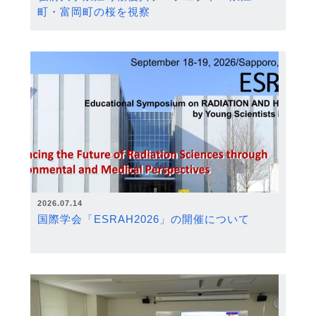
町・富岡町の桜を視察
2026.07.14
国際学会「ESRAH2026」の開催について