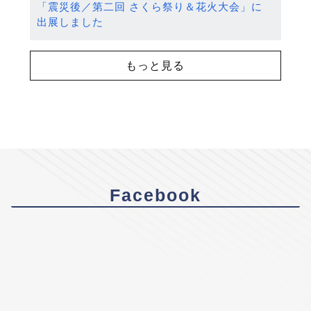
「震災後／第二回 さくら祭り＆花火大会」に
出展しました
もっと見る
Facebook