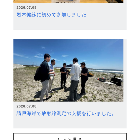
2026.07.08
岩木健診に初めて参加しました
2026.07.08
請戸海岸で放射線測定の支援を行いました。
もっと見る