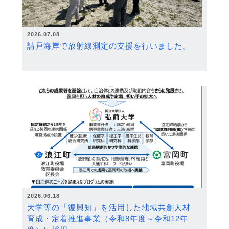
2026.07.08
請戸海岸で放射線測定の支援を行いました。
2026.06.18
大学等の「復興知」を活用した地域共創人材
育成・定着推進事業（令和8年度～令和12年