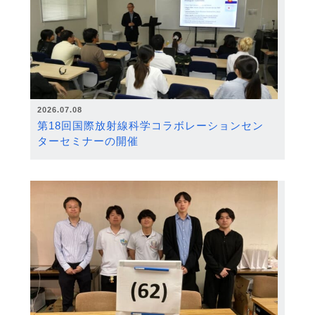
2026.07.08
第18回国際放射線科学コラボレーションセン
ターセミナーの開催