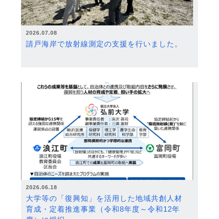
2026.07.08
請戸海岸で放射線測定の支援を行いました。
2026.06.18
大学等の「復興知」を活用した地域共創人材
育成・定着推進事業（令和8年度～令和12年