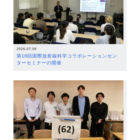
2026.07.08
第18回国際放射線科学コラボレーションセン
ターセミナーの開催