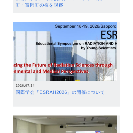
町・富岡町の桜を視察
2026.07.14
国際学会「ESRAH2026」の開催について