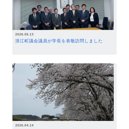
2026.05.13
浪江町議会議員が学長を表敬訪問しました
2026.04.14