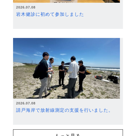
2026.07.08
岩木健診に初めて参加しました
2026.07.08
請戸海岸で放射線測定の支援を行いました。
もっと見る