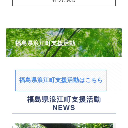
福島県浪江町支援活動
福島県浪江町支援活動はこちら
福島県浪江町支援活動
NEWS