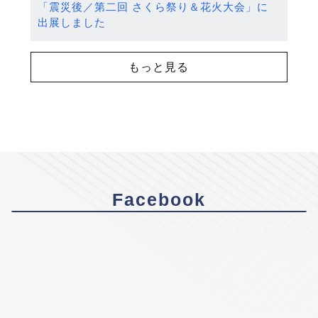
「震災後／第二回 さくら祭り＆花火大会」に
出展しました
もっと見る
Facebook