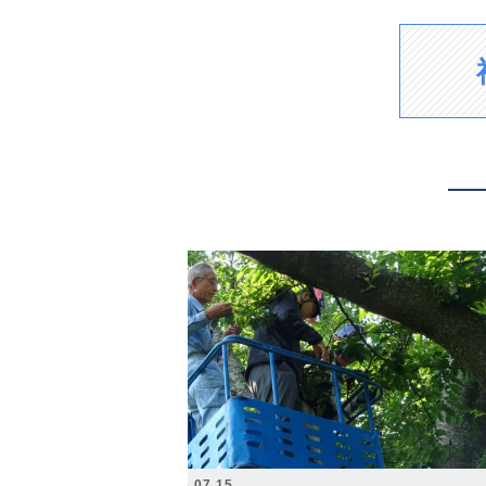
2026.07.15