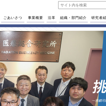
ごあいさつ
事業概要
沿革
組織・部門紹介
研究者