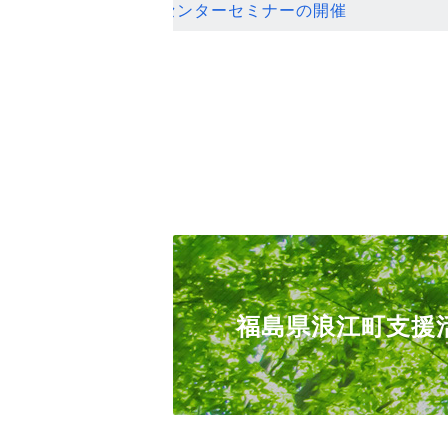
ンセンターセミナーの開催
福島県浪江町支援