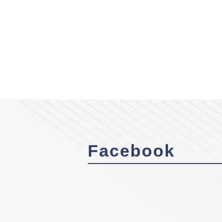
Facebook