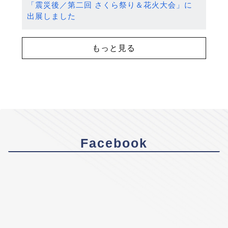
「震災後／第二回 さくら祭り＆花火大会」に
出展しました
もっと見る
Facebook