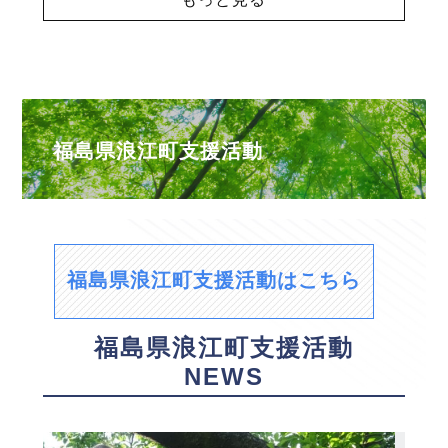
福島県浪江町支援活動
福島県浪江町支援活動はこちら
福島県浪江町支援活動
NEWS