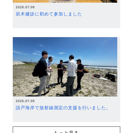
2026.07.08
岩木健診に初めて参加しました
2026.07.08
請戸海岸で放射線測定の支援を行いました。
もっと見る