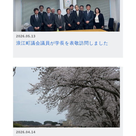
2026.05.13
浪江町議会議員が学長を表敬訪問しました
2026.04.14