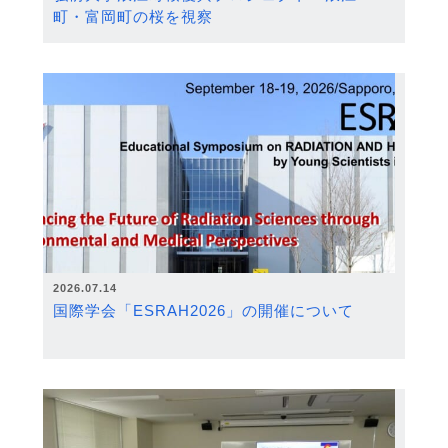
町・富岡町の桜を視察
2026.07.14
国際学会「ESRAH2026」の開催について