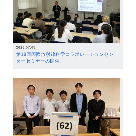
2026.07.08
第18回国際放射線科学コラボレーションセン
ターセミナーの開催