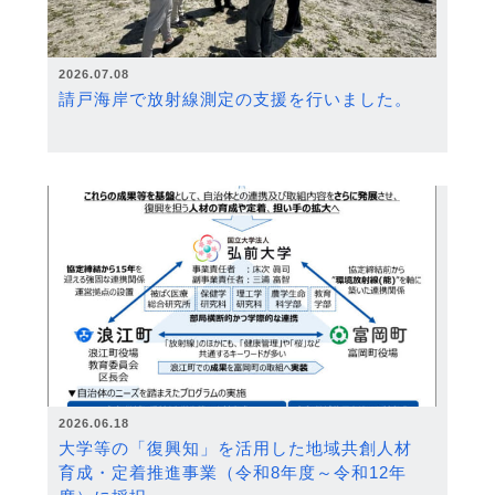
2026.07.08
請戸海岸で放射線測定の支援を行いました。
2026.06.18
大学等の「復興知」を活用した地域共創人材
育成・定着推進事業（令和8年度～令和12年