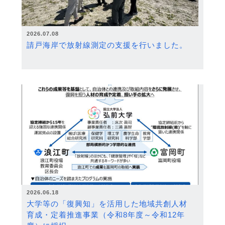
2026.07.08
請戸海岸で放射線測定の支援を行いました。
2026.06.18
大学等の「復興知」を活用した地域共創人材
育成・定着推進事業（令和8年度～令和12年