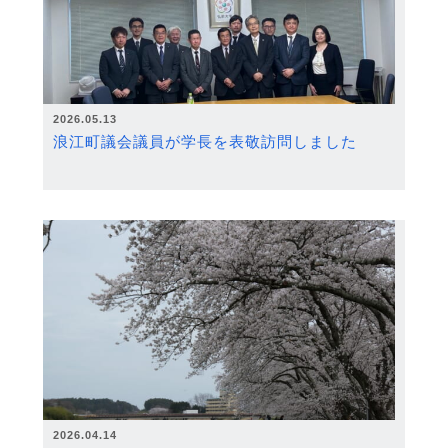
2026.05.13
浪江町議会議員が学長を表敬訪問しました
2026.04.14