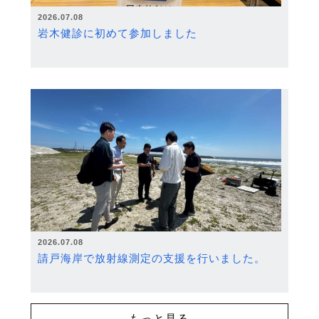
2026.07.08
岩木健診に初めて参加しました
2026.07.08
請戸海岸で放射線測定の支援を行いました。
もっと見る