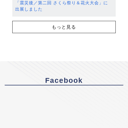
「震災後／第二回 さくら祭り＆花火大会」に
出展しました
もっと見る
Facebook