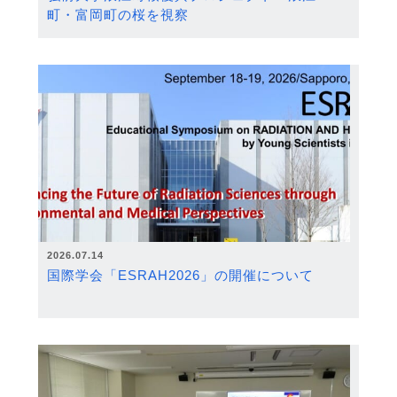
町・富岡町の桜を視察
2026.07.14
国際学会「ESRAH2026」の開催について