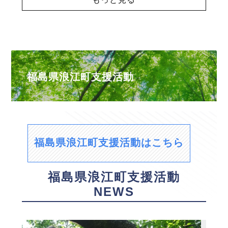
福島県浪江町支援活動
福島県浪江町支援活動はこちら
福島県浪江町支援活動
NEWS