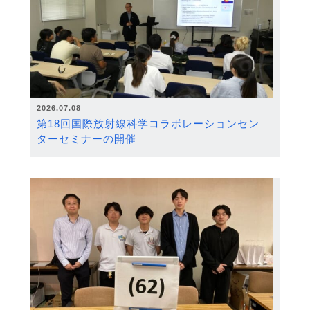
2026.07.08
第18回国際放射線科学コラボレーションセン
ターセミナーの開催