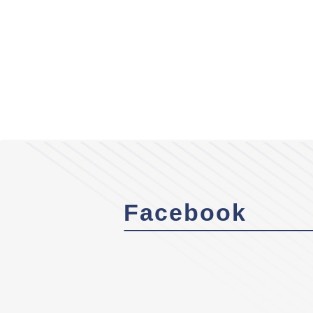
Facebook