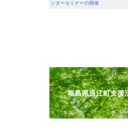
ンセンターセミナーの開催
福島県浪江町支援