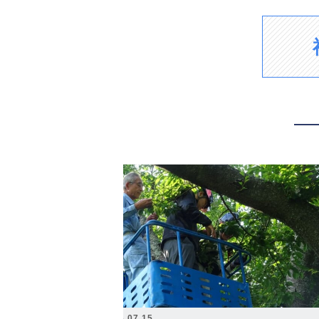
2026.07.15