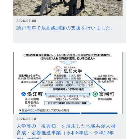
2026.07.08
請戸海岸で放射線測定の支援を行いました。
2026.06.18
大学等の「復興知」を活用した地域共創人材
育成・定着推進事業（令和8年度～令和12年