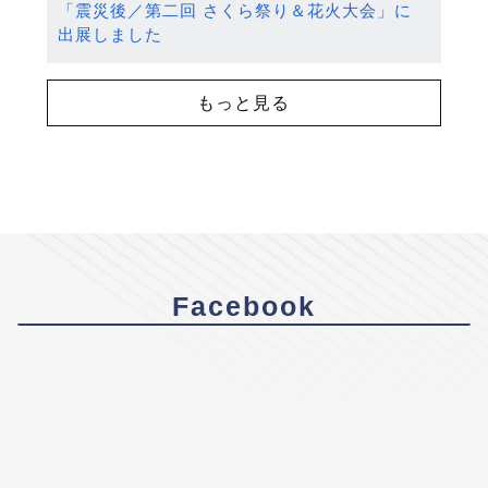
「震災後／第二回 さくら祭り＆花火大会」に
出展しました
もっと見る
Facebook