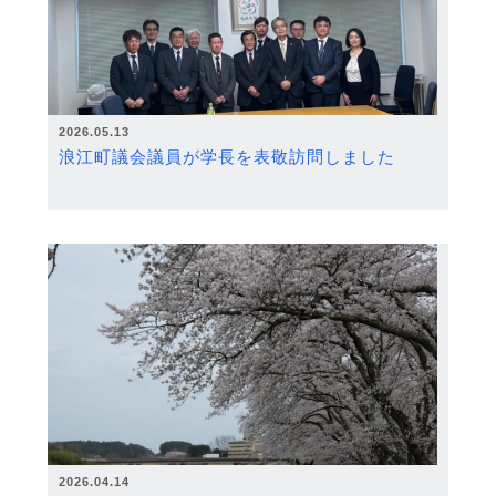
2026.05.13
浪江町議会議員が学長を表敬訪問しました
2026.04.14