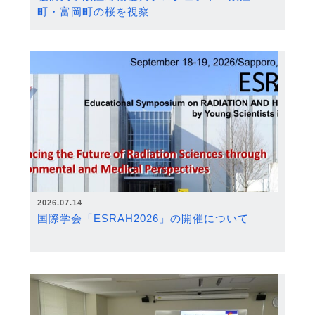
町・富岡町の桜を視察
2026.07.14
国際学会「ESRAH2026」の開催について