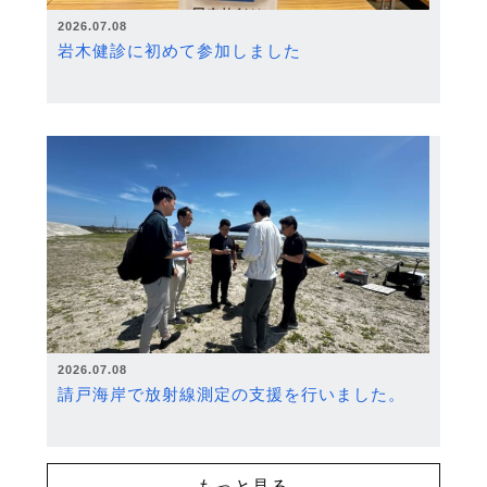
2026.07.08
岩木健診に初めて参加しました
2026.07.08
請戸海岸で放射線測定の支援を行いました。
もっと見る