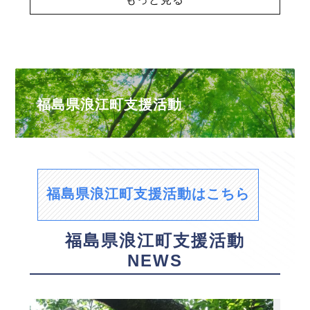
福島県浪江町支援活動
福島県浪江町支援活動はこちら
福島県浪江町支援活動
NEWS