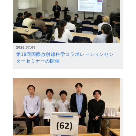
2026.07.08
第18回国際放射線科学コラボレーションセン
ターセミナーの開催