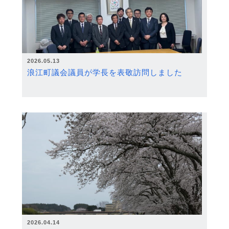
2026.05.13
浪江町議会議員が学長を表敬訪問しました
2026.04.14