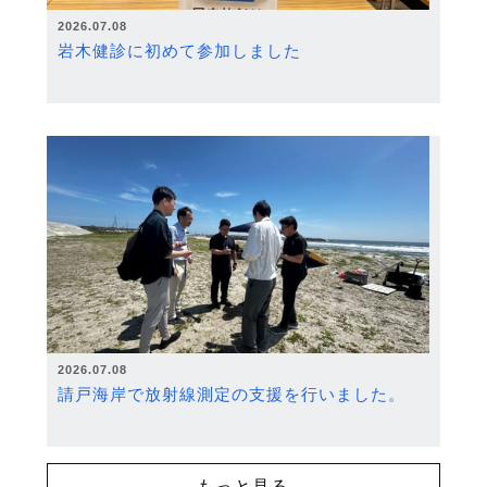
2026.07.08
岩木健診に初めて参加しました
2026.07.08
請戸海岸で放射線測定の支援を行いました。
もっと見る