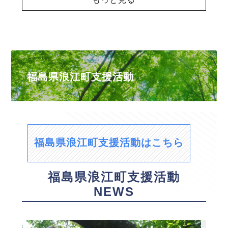
福島県浪江町支援活動
福島県浪江町支援活動はこちら
福島県浪江町支援活動
NEWS