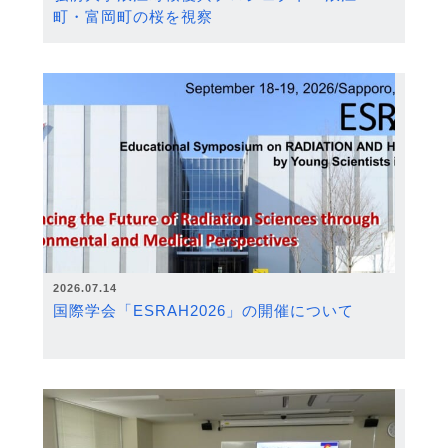
町・富岡町の桜を視察
2026.07.14
国際学会「ESRAH2026」の開催について