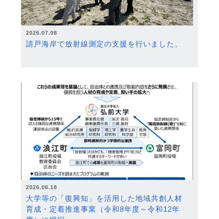
2026.07.08
請戸海岸で放射線測定の支援を行いました。
2026.06.18
大学等の「復興知」を活用した地域共創人材
育成・定着推進事業（令和8年度～令和12年