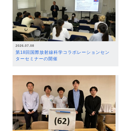
2026.07.08
第18回国際放射線科学コラボレーションセン
ターセミナーの開催