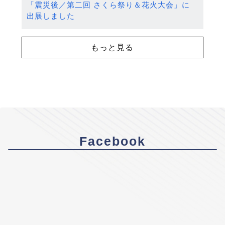
「震災後／第二回 さくら祭り＆花火大会」に
出展しました
もっと見る
Facebook