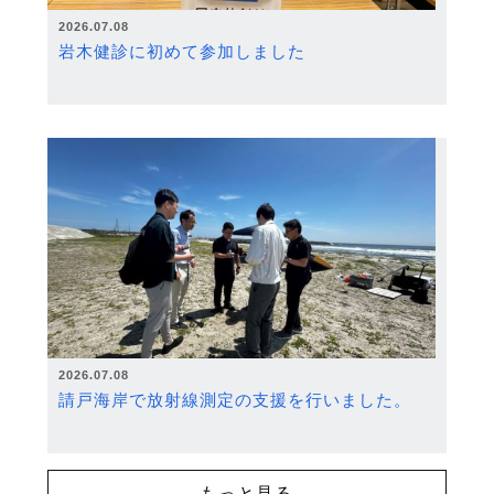
2026.07.08
岩木健診に初めて参加しました
2026.07.08
請戸海岸で放射線測定の支援を行いました。
もっと見る