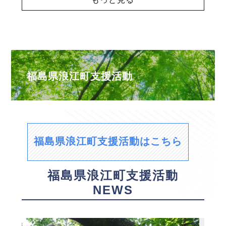
福島県浪江町支援活動
福島県浪江町支援活動はこちら
福島県浪江町支援活動
NEWS