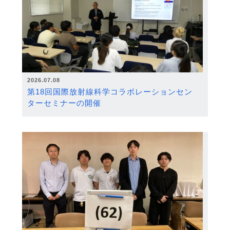
2026.07.08
第18回国際放射線科学コラボレーションセン
ターセミナーの開催