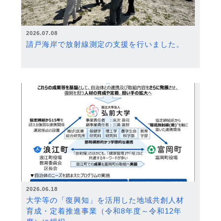
2026.07.08
請戸海岸で放射線測定の支援を行いました。
2026.06.18
大学等の「復興知」を活用した地域共創人材
育成・定着推進事業（令和8年度～令和12年