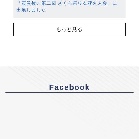
「震災後／第二回 さくら祭り＆花火大会」に
出展しました
もっと見る
Facebook