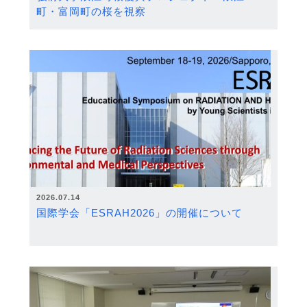
町・富岡町の桜を視察
2026.07.14
国際学会「ESRAH2026」の開催について