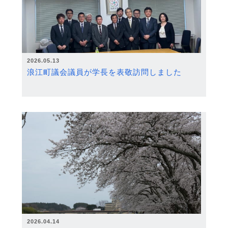
2026.05.13
浪江町議会議員が学長を表敬訪問しました
2026.04.14