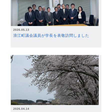
2026.05.13
浪江町議会議員が学長を表敬訪問しました
2026.04.14