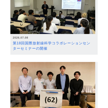
2026.07.08
第18回国際放射線科学コラボレーションセン
ターセミナーの開催