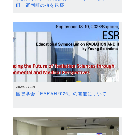
町・富岡町の桜を視察
2026.07.14
国際学会「ESRAH2026」の開催について