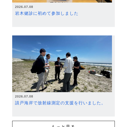
2026.07.08
岩木健診に初めて参加しました
2026.07.08
請戸海岸で放射線測定の支援を行いました。
もっと見る