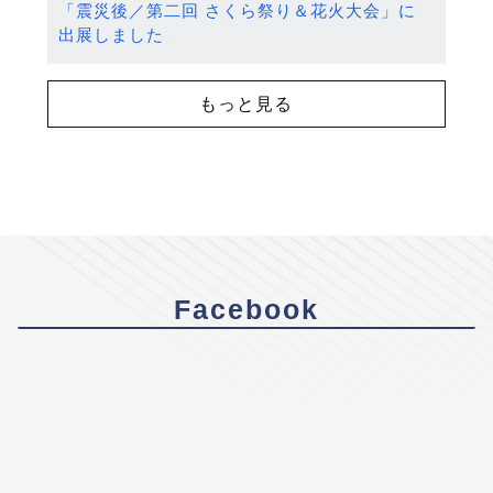
「震災後／第二回 さくら祭り＆花火大会」に
出展しました
もっと見る
Facebook