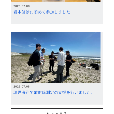
2026.07.08
岩木健診に初めて参加しました
2026.07.08
請戸海岸で放射線測定の支援を行いました。
もっと見る