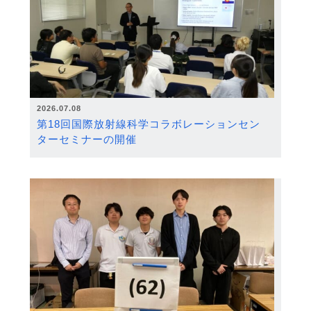
2026.07.08
第18回国際放射線科学コラボレーションセン
ターセミナーの開催