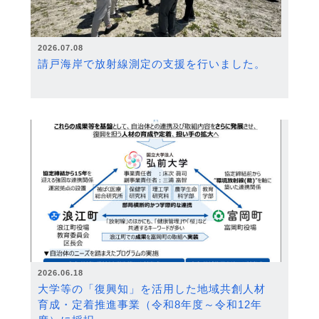
2026.07.08
請戸海岸で放射線測定の支援を行いました。
2026.06.18
大学等の「復興知」を活用した地域共創人材
育成・定着推進事業（令和8年度～令和12年