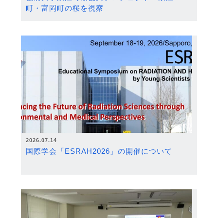
町・富岡町の桜を視察
2026.07.14
国際学会「ESRAH2026」の開催について