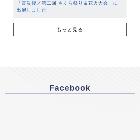
「震災後／第二回 さくら祭り＆花火大会」に
出展しました
もっと見る
Facebook