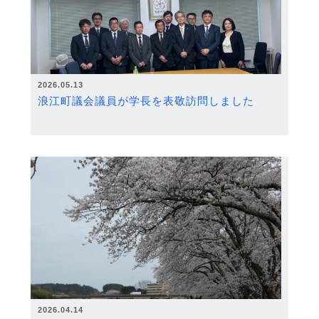
2026.05.13
浪江町議会議員が学長を表敬訪問しました
2026.04.14