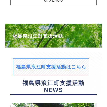
福島県浪江町支援活動
福島県浪江町支援活動はこちら
福島県浪江町支援活動
NEWS