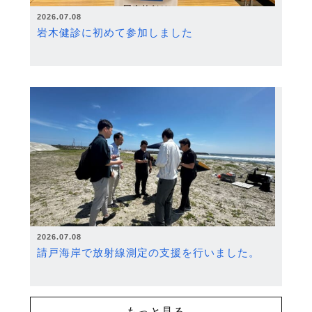
2026.07.08
岩木健診に初めて参加しました
2026.07.08
請戸海岸で放射線測定の支援を行いました。
もっと見る