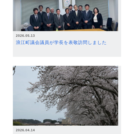
2026.05.13
浪江町議会議員が学長を表敬訪問しました
2026.04.14