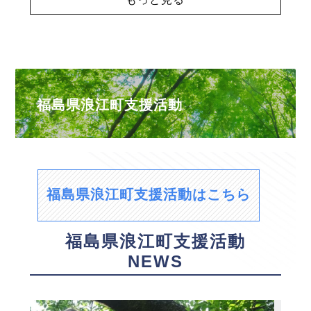
福島県浪江町支援活動
福島県浪江町支援活動はこちら
福島県浪江町支援活動
NEWS