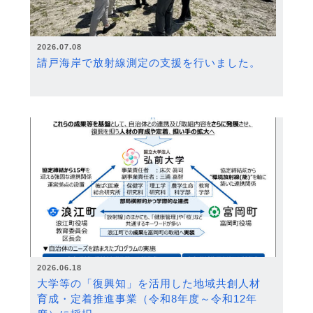
2026.07.08
請戸海岸で放射線測定の支援を行いました。
2026.06.18
大学等の「復興知」を活用した地域共創人材
育成・定着推進事業（令和8年度～令和12年