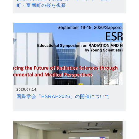
町・富岡町の桜を視察
2026.07.14
国際学会「ESRAH2026」の開催について