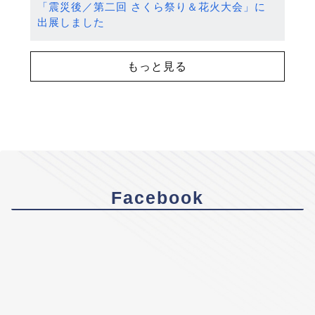
「震災後／第二回 さくら祭り＆花火大会」に
出展しました
もっと見る
Facebook