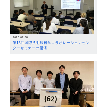
2026.07.08
第18回国際放射線科学コラボレーションセン
ターセミナーの開催