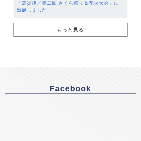
「震災後／第二回 さくら祭り＆花火大会」に
出展しました
もっと見る
Facebook