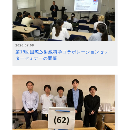
2026.07.08
第18回国際放射線科学コラボレーションセン
ターセミナーの開催