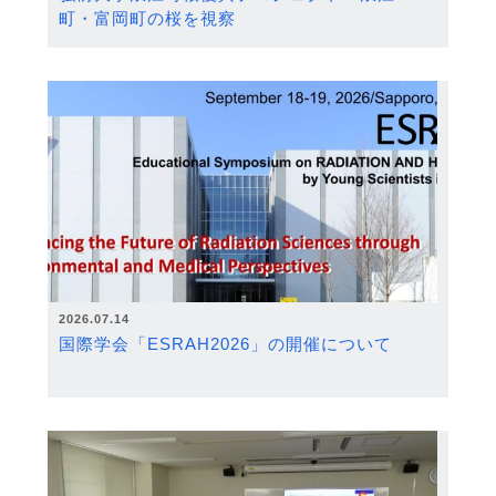
町・富岡町の桜を視察
2026.07.14
国際学会「ESRAH2026」の開催について