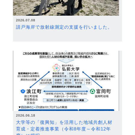
2026.07.08
請戸海岸で放射線測定の支援を行いました。
2026.06.18
大学等の「復興知」を活用した地域共創人材
育成・定着推進事業（令和8年度～令和12年