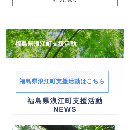
福島県浪江町支援活動
福島県浪江町支援活動はこちら
福島県浪江町支援活動
NEWS