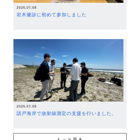
2026.07.08
岩木健診に初めて参加しました
2026.07.08
請戸海岸で放射線測定の支援を行いました。
もっと見る