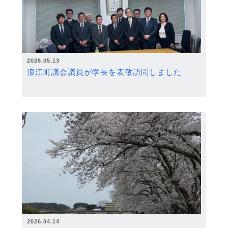
2026.05.13
浪江町議会議員が学長を表敬訪問しました
2026.04.14