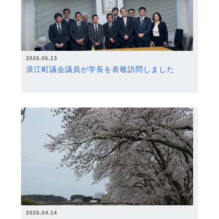
2026.05.13
浪江町議会議員が学長を表敬訪問しました
2026.04.14