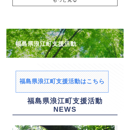
福島県浪江町支援活動
福島県浪江町支援活動はこちら
福島県浪江町支援活動
NEWS