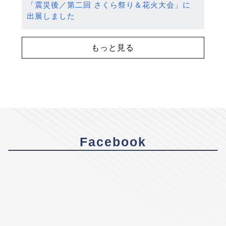
「震災後／第二回 さくら祭り＆花火大会」に
出展しました
もっと見る
Facebook