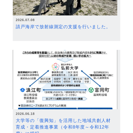
2026.07.08
請戸海岸で放射線測定の支援を行いました。
2026.06.18
大学等の「復興知」を活用した地域共創人材
育成・定着推進事業（令和8年度～令和12年