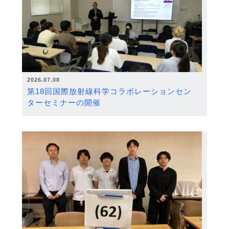
2026.07.08
第18回国際放射線科学コラボレーションセン
ターセミナーの開催