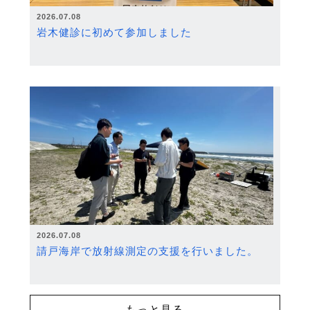
2026.07.08
岩木健診に初めて参加しました
2026.07.08
請戸海岸で放射線測定の支援を行いました。
もっと見る