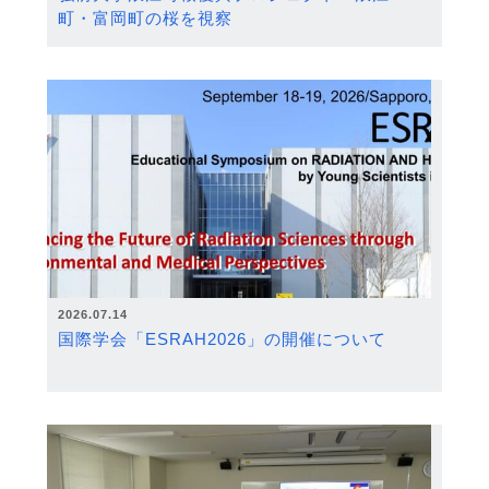
町・富岡町の桜を視察
2026.07.14
国際学会「ESRAH2026」の開催について