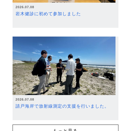
2026.07.08
岩木健診に初めて参加しました
2026.07.08
請戸海岸で放射線測定の支援を行いました。
もっと見る