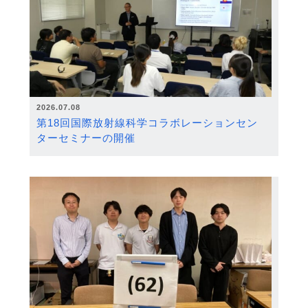
2026.07.08
第18回国際放射線科学コラボレーションセン
ターセミナーの開催