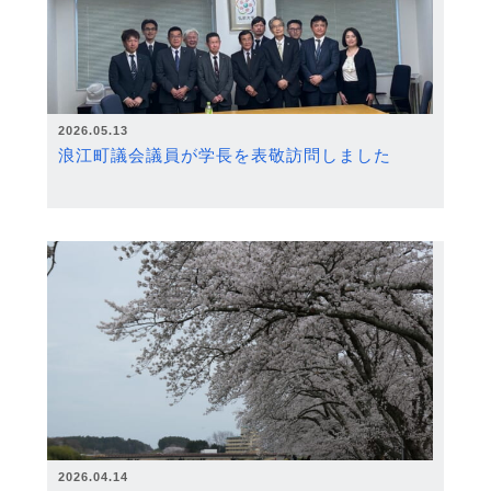
2026.05.13
浪江町議会議員が学長を表敬訪問しました
2026.04.14