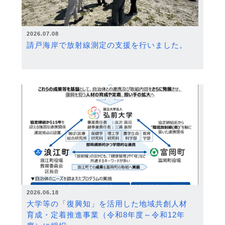
2026.07.08
請戸海岸で放射線測定の支援を行いました。
2026.06.18
大学等の「復興知」を活用した地域共創人材
育成・定着推進事業（令和8年度～令和12年