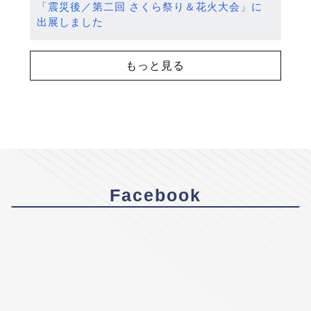
「震災後／第二回 さくら祭り＆花火大会」に
出展しました
もっと見る
Facebook