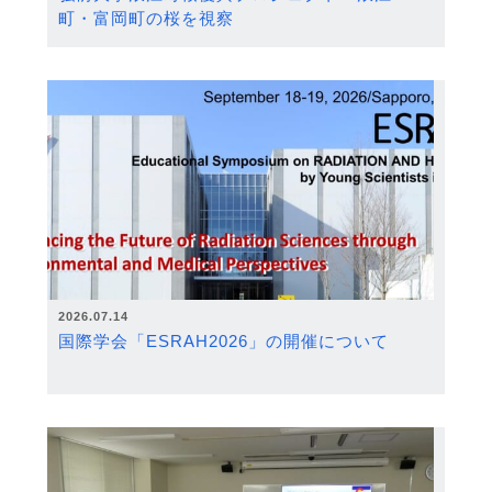
町・富岡町の桜を視察
2026.07.14
国際学会「ESRAH2026」の開催について