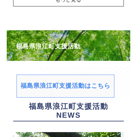
福島県浪江町支援活動
福島県浪江町支援活動はこちら
福島県浪江町支援活動
NEWS