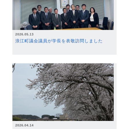
2026.05.13
浪江町議会議員が学長を表敬訪問しました
2026.04.14