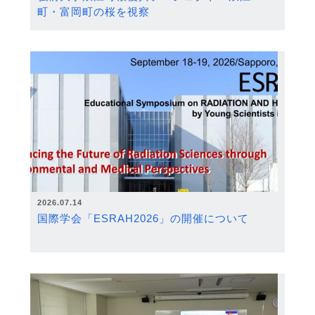
町・富岡町の桜を視察
2026.07.14
国際学会「ESRAH2026」の開催について