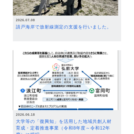
2026.07.08
請戸海岸で放射線測定の支援を行いました。
2026.06.18
大学等の「復興知」を活用した地域共創人材
育成・定着推進事業（令和8年度～令和12年