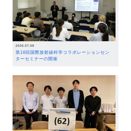
2026.07.08
第18回国際放射線科学コラボレーションセン
ターセミナーの開催