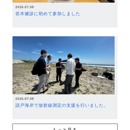
2026.07.08
岩木健診に初めて参加しました
2026.07.08
請戸海岸で放射線測定の支援を行いました。
もっと見る