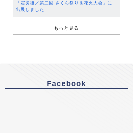
「震災後／第二回 さくら祭り＆花火大会」に
出展しました
もっと見る
Facebook