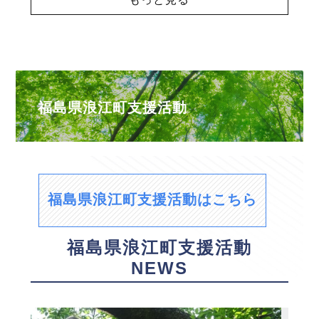
福島県浪江町支援活動
福島県浪江町支援活動はこちら
福島県浪江町支援活動
NEWS