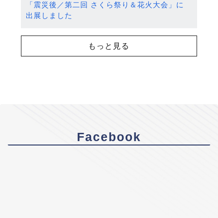
「震災後／第二回 さくら祭り＆花火大会」に
出展しました
もっと見る
Facebook