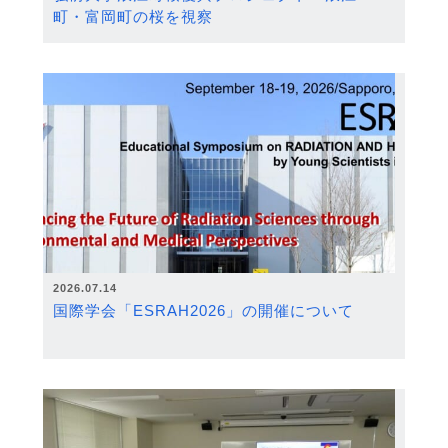
町・富岡町の桜を視察
2026.07.14
国際学会「ESRAH2026」の開催について