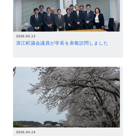
2026.05.13
浪江町議会議員が学長を表敬訪問しました
2026.04.14