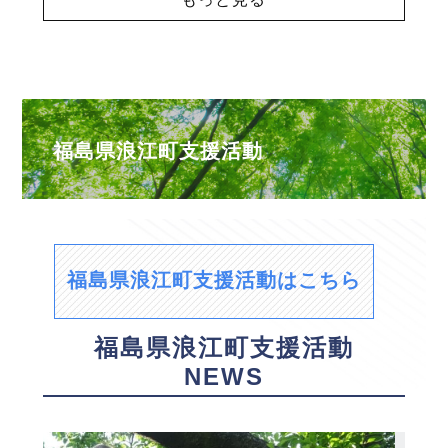
福島県浪江町支援活動
福島県浪江町支援活動はこちら
福島県浪江町支援活動
NEWS