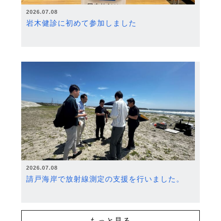
2026.07.08
岩木健診に初めて参加しました
2026.07.08
請戸海岸で放射線測定の支援を行いました。
もっと見る