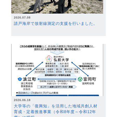
2026.07.08
請戸海岸で放射線測定の支援を行いました。
2026.06.18
大学等の「復興知」を活用した地域共創人材
育成・定着推進事業（令和8年度～令和12年