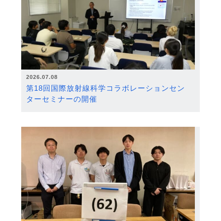
2026.07.08
第18回国際放射線科学コラボレーションセン
ターセミナーの開催