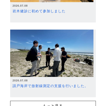
2026.07.08
岩木健診に初めて参加しました
2026.07.08
請戸海岸で放射線測定の支援を行いました。
もっと見る