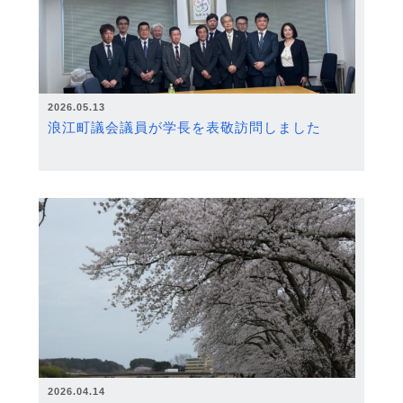
2026.05.13
浪江町議会議員が学長を表敬訪問しました
2026.04.14