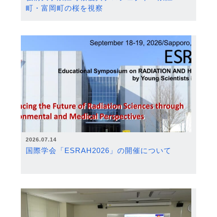
町・富岡町の桜を視察
2026.07.14
国際学会「ESRAH2026」の開催について