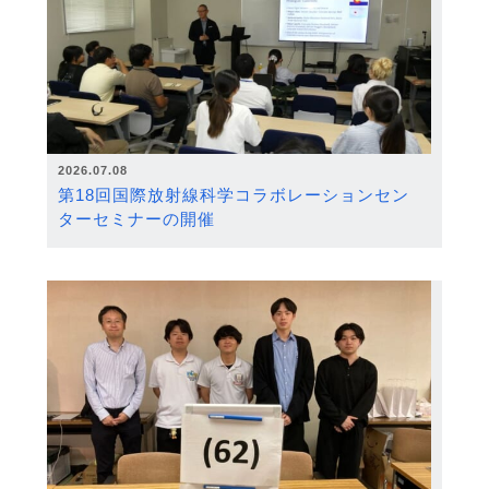
2026.07.08
第18回国際放射線科学コラボレーションセン
ターセミナーの開催