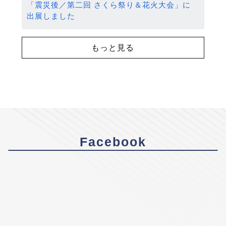
「震災後／第二回 さくら祭り＆花火大会」に
出展しました
もっと見る
Facebook