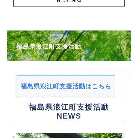
福島県浪江町支援活動
福島県浪江町支援活動はこちら
福島県浪江町支援活動
NEWS