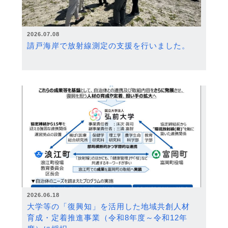
2026.07.08
請戸海岸で放射線測定の支援を行いました。
2026.06.18
大学等の「復興知」を活用した地域共創人材
育成・定着推進事業（令和8年度～令和12年