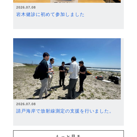
2026.07.08
岩木健診に初めて参加しました
2026.07.08
請戸海岸で放射線測定の支援を行いました。
もっと見る