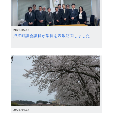
2026.05.13
浪江町議会議員が学長を表敬訪問しました
2026.04.14