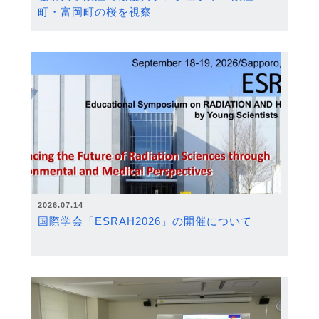
町・富岡町の桜を視察
2026.07.14
国際学会「ESRAH2026」の開催について