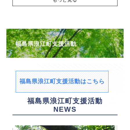
福島県浪江町支援活動
福島県浪江町支援活動はこちら
福島県浪江町支援活動
NEWS