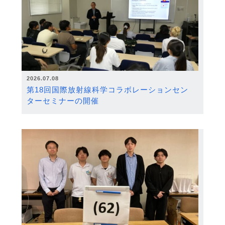
2026.07.08
第18回国際放射線科学コラボレーションセン
ターセミナーの開催