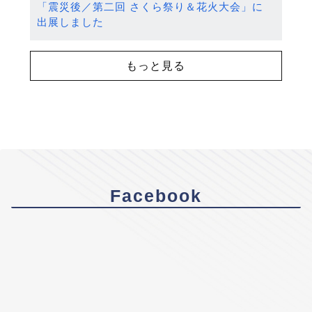
「震災後／第二回 さくら祭り＆花火大会」に
出展しました
もっと見る
Facebook