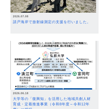
2026.07.08
請戸海岸で放射線測定の支援を行いました。
2026.06.18
大学等の「復興知」を活用した地域共創人材
育成・定着推進事業（令和8年度～令和12年