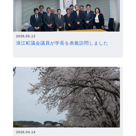
2026.05.13
浪江町議会議員が学長を表敬訪問しました
2026.04.14