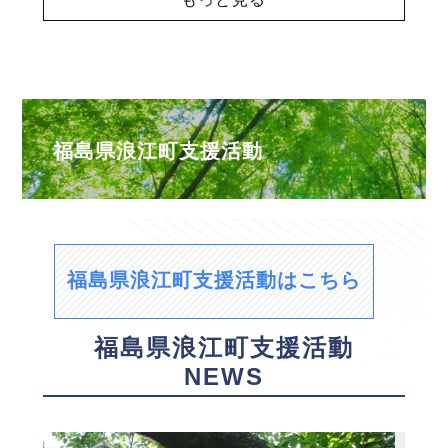
福島県浪江町支援活動
福島県浪江町支援活動はこちら
福島県浪江町支援活動
NEWS