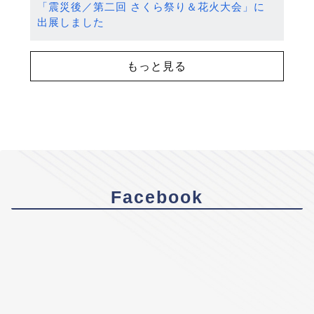
「震災後／第二回 さくら祭り＆花火大会」に
出展しました
もっと見る
Facebook