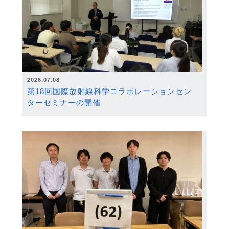
2026.07.08
第18回国際放射線科学コラボレーションセン
ターセミナーの開催