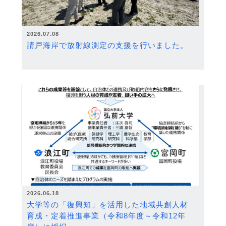
2026.07.08
請戸海岸で放射線測定の支援を行いました。
2026.06.18
大学等の「復興知」を活用した地域共創人材
育成・定着推進事業（令和8年度～令和12年