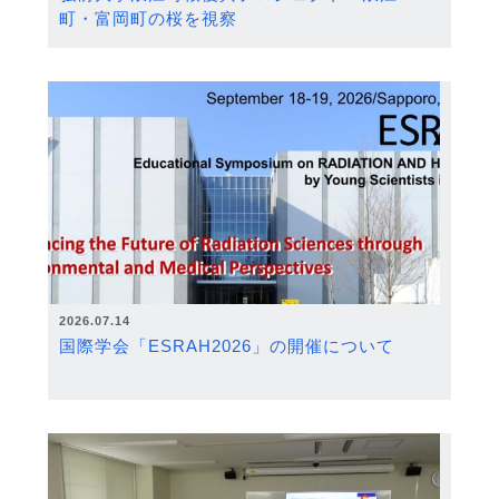
町・富岡町の桜を視察
2026.07.14
国際学会「ESRAH2026」の開催について