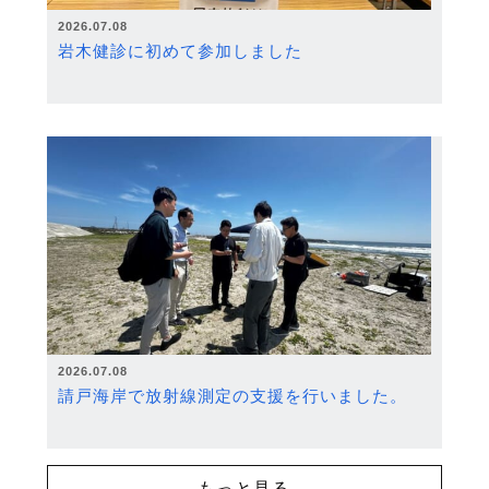
2026.07.08
岩木健診に初めて参加しました
2026.07.08
請戸海岸で放射線測定の支援を行いました。
もっと見る