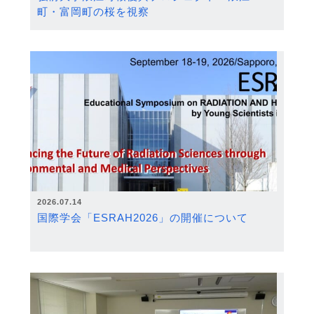
町・富岡町の桜を視察
2026.07.14
国際学会「ESRAH2026」の開催について