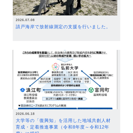
2026.07.08
請戸海岸で放射線測定の支援を行いました。
2026.06.18
大学等の「復興知」を活用した地域共創人材
育成・定着推進事業（令和8年度～令和12年