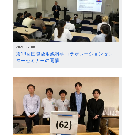
2026.07.08
第18回国際放射線科学コラボレーションセン
ターセミナーの開催