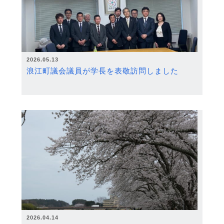
2026.05.13
浪江町議会議員が学長を表敬訪問しました
2026.04.14