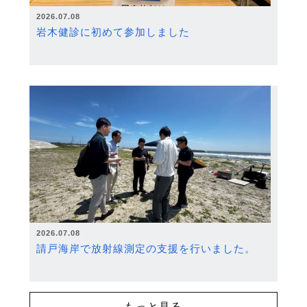
2026.07.08
岩木健診に初めて参加しました
2026.07.08
請戸海岸で放射線測定の支援を行いました。
もっと見る