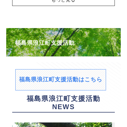
福島県浪江町支援活動
福島県浪江町支援活動はこちら
福島県浪江町支援活動
NEWS