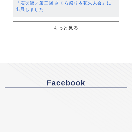
「震災後／第二回 さくら祭り＆花火大会」に
出展しました
もっと見る
Facebook