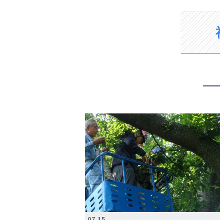
2026.07.15