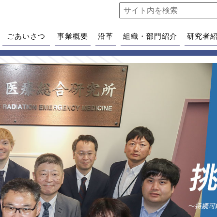
ごあいさつ
事業概要
沿革
組織・部門紹介
研究者