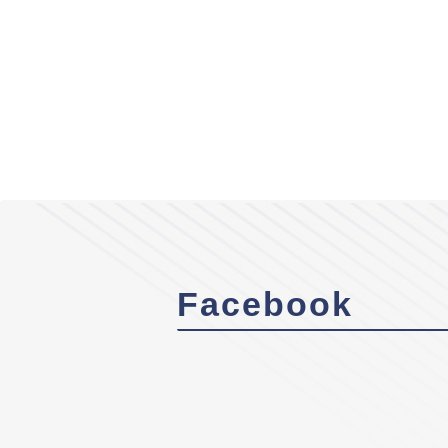
Facebook