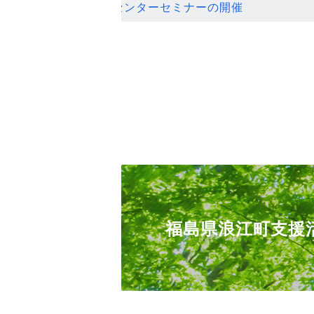
ンセンターセミナーの開催
福島県浪江町支援