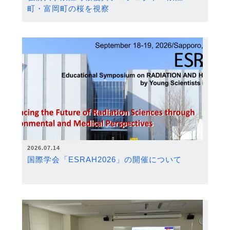
町・富岡町の桜を視察
2026.07.14
国際学会「ESRAH2026」の開催について