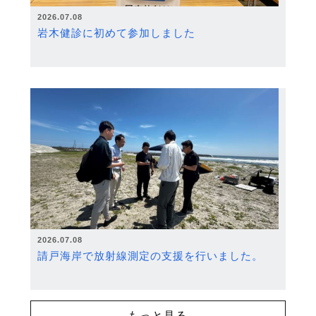
2026.07.08
岩木健診に初めて参加しました
2026.07.08
請戸海岸で放射線測定の支援を行いました。
もっと見る