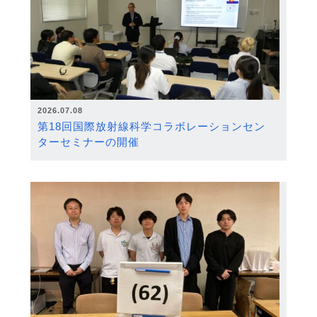
2026.07.08
第18回国際放射線科学コラボレーションセン
ターセミナーの開催