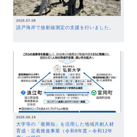
2026.07.08
請戸海岸で放射線測定の支援を行いました。
2026.06.18
大学等の「復興知」を活用した地域共創人材
育成・定着推進事業（令和8年度～令和12年