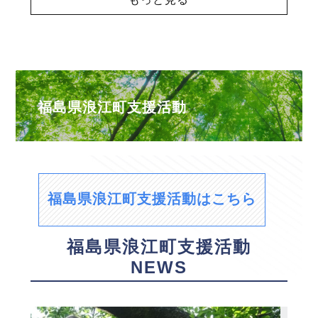
福島県浪江町支援活動
福島県浪江町支援活動はこちら
福島県浪江町支援活動
NEWS