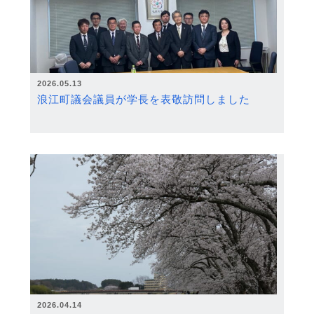
2026.05.13
浪江町議会議員が学長を表敬訪問しました
2026.04.14