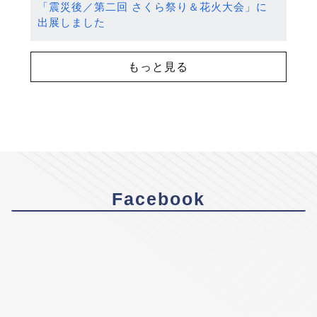
「震災後／第二回 さくら祭り＆花火大会」に
出展しました
もっと見る
Facebook