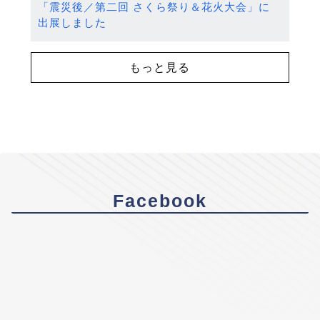
「震災後／第二回 さくら祭り＆花火大会」に
出展しました
もっと見る
Facebook