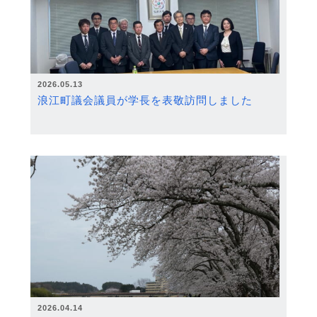
2026.05.13
浪江町議会議員が学長を表敬訪問しました
2026.04.14