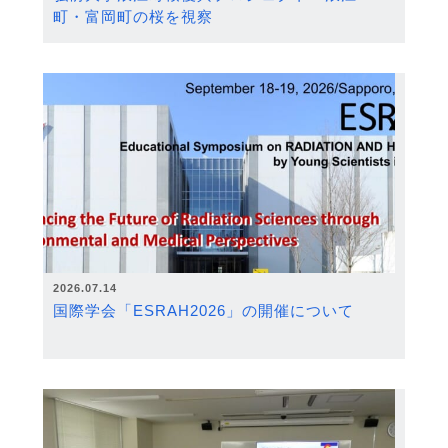
町・富岡町の桜を視察
2026.07.14
国際学会「ESRAH2026」の開催について