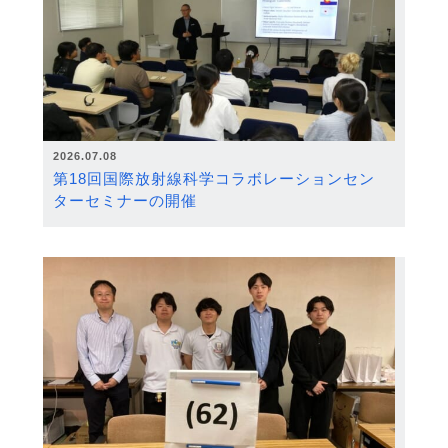
2026.07.08
第18回国際放射線科学コラボレーションセン
ターセミナーの開催