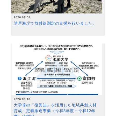
2026.07.08
請戸海岸で放射線測定の支援を行いました。
2026.06.18
大学等の「復興知」を活用した地域共創人材
育成・定着推進事業（令和8年度～令和12年