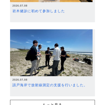
2026.07.08
岩木健診に初めて参加しました
2026.07.08
請戸海岸で放射線測定の支援を行いました。
もっと見る