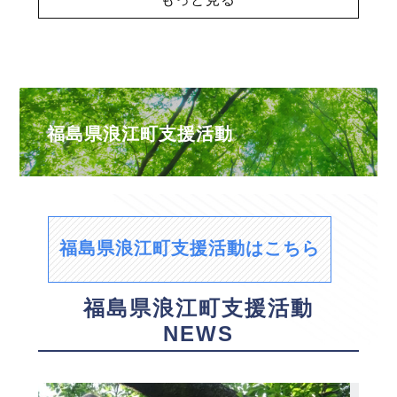
福島県浪江町支援活動
福島県浪江町支援活動はこちら
福島県浪江町支援活動
NEWS