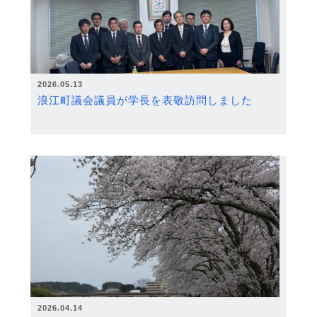
2026.05.13
浪江町議会議員が学長を表敬訪問しました
2026.04.14