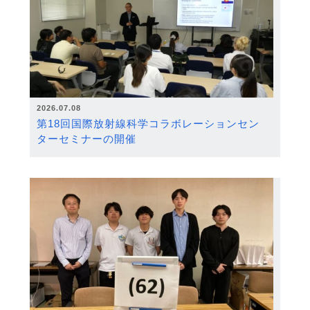
2026.07.08
第18回国際放射線科学コラボレーションセン
ターセミナーの開催