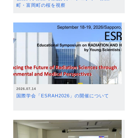
町・富岡町の桜を視察
2026.07.14
国際学会「ESRAH2026」の開催について