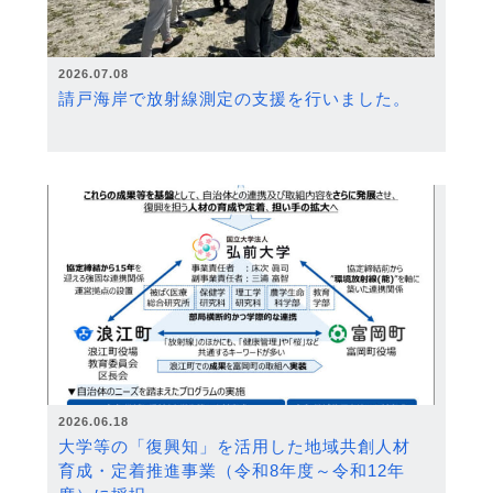
2026.07.08
請戸海岸で放射線測定の支援を行いました。
2026.06.18
大学等の「復興知」を活用した地域共創人材
育成・定着推進事業（令和8年度～令和12年