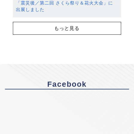
「震災後／第二回 さくら祭り＆花火大会」に
出展しました
もっと見る
Facebook