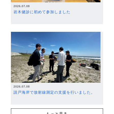
2026.07.08
岩木健診に初めて参加しました
2026.07.08
請戸海岸で放射線測定の支援を行いました。
もっと見る