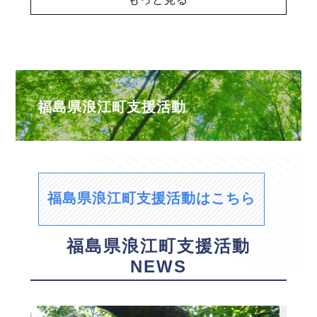
福島県浪江町支援活動
福島県浪江町支援活動はこちら
福島県浪江町支援活動
NEWS