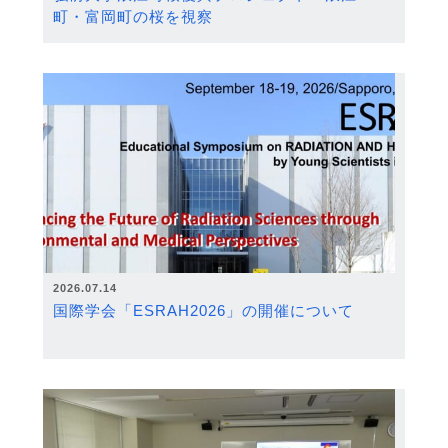
町・富岡町の桜を視察
2026.07.14
国際学会「ESRAH2026」の開催について