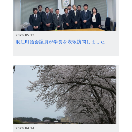
2026.05.13
浪江町議会議員が学長を表敬訪問しました
2026.04.14