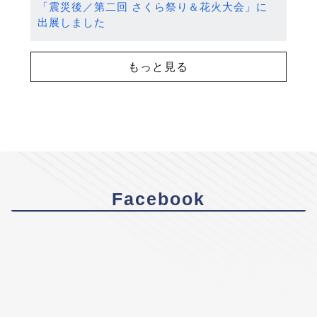
「震災後／第二回 さくら祭り＆花火大会」に
出展しました
もっと見る
Facebook