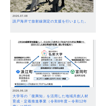
2026.07.08
請戸海岸で放射線測定の支援を行いました。
2026.06.18
大学等の「復興知」を活用した地域共創人材
育成・定着推進事業（令和8年度～令和12年