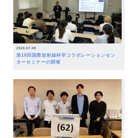
2026.07.08
第18回国際放射線科学コラボレーションセン
ターセミナーの開催