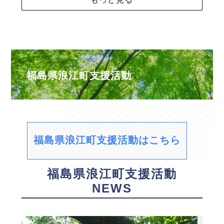
福島県浪江町支援活動
福島県浪江町支援活動はこちら
福島県浪江町支援活動
NEWS