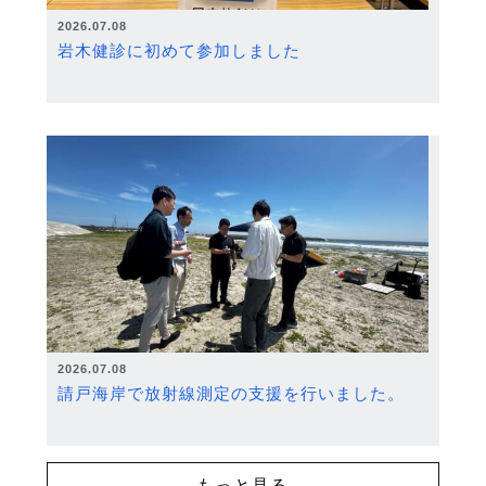
2026.07.08
岩木健診に初めて参加しました
2026.07.08
請戸海岸で放射線測定の支援を行いました。
もっと見る