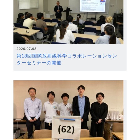
2026.07.08
第18回国際放射線科学コラボレーションセン
ターセミナーの開催