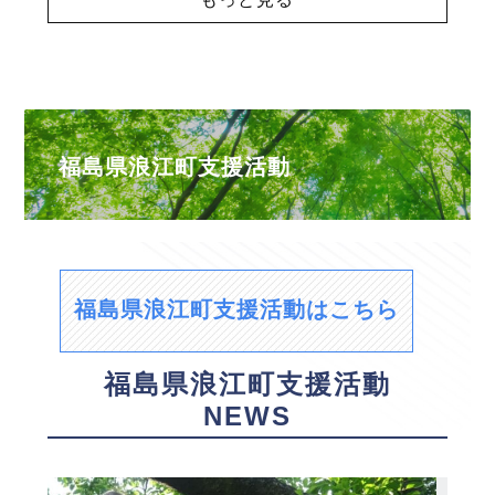
福島県浪江町支援活動
福島県浪江町支援活動はこちら
福島県浪江町支援活動
NEWS