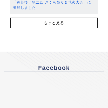
「震災後／第二回 さくら祭り＆花火大会」に
出展しました
もっと見る
Facebook