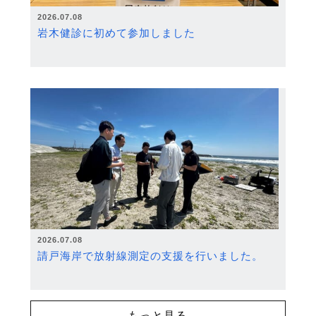
2026.07.08
岩木健診に初めて参加しました
2026.07.08
請戸海岸で放射線測定の支援を行いました。
もっと見る