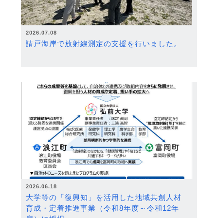
2026.07.08
請戸海岸で放射線測定の支援を行いました。
2026.06.18
大学等の「復興知」を活用した地域共創人材
育成・定着推進事業（令和8年度～令和12年