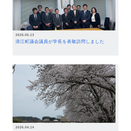
2026.05.13
浪江町議会議員が学長を表敬訪問しました
2026.04.14