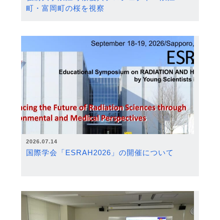
町・富岡町の桜を視察
2026.07.14
国際学会「ESRAH2026」の開催について