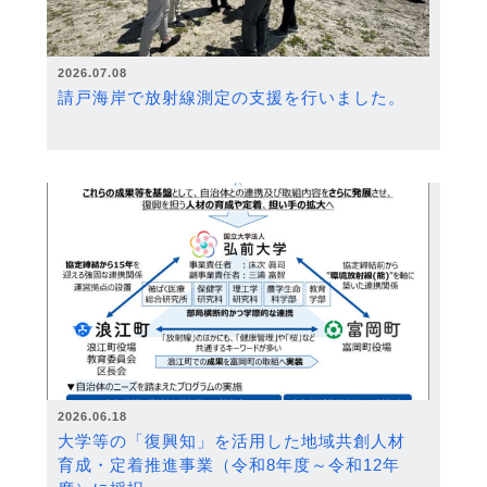
2026.07.08
請戸海岸で放射線測定の支援を行いました。
2026.06.18
大学等の「復興知」を活用した地域共創人材
育成・定着推進事業（令和8年度～令和12年