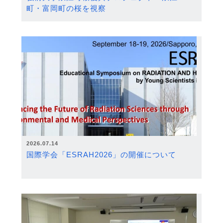
町・富岡町の桜を視察
2026.07.14
国際学会「ESRAH2026」の開催について