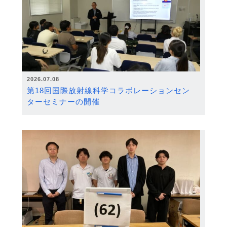
2026.07.08
第18回国際放射線科学コラボレーションセン
ターセミナーの開催