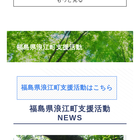
福島県浪江町支援活動
福島県浪江町支援活動はこちら
福島県浪江町支援活動
NEWS