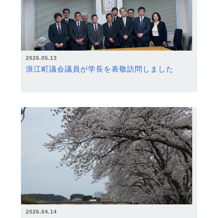
2026.05.13
浪江町議会議員が学長を表敬訪問しました
2026.04.14