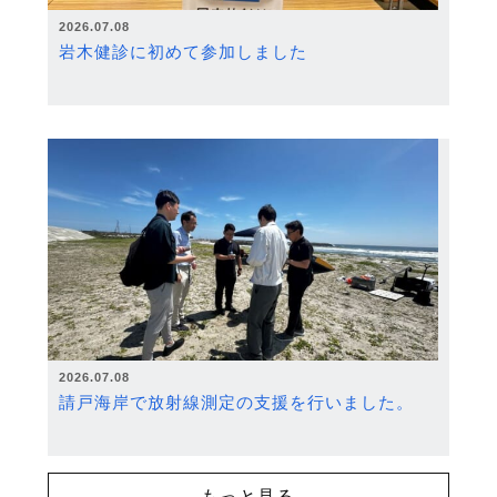
2026.07.08
岩木健診に初めて参加しました
2026.07.08
請戸海岸で放射線測定の支援を行いました。
もっと見る