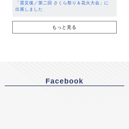
「震災後／第二回 さくら祭り＆花火大会」に
出展しました
もっと見る
Facebook