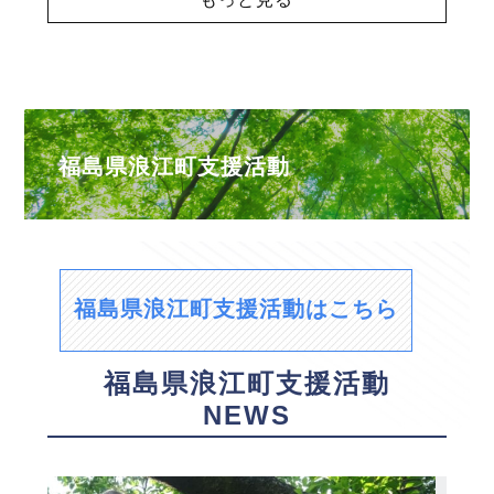
福島県浪江町支援活動
福島県浪江町支援活動はこちら
福島県浪江町支援活動
NEWS