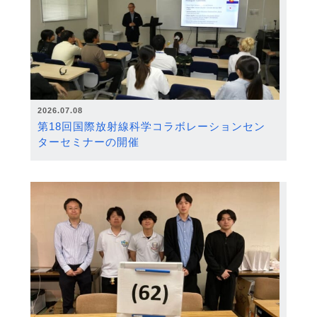
2026.07.08
第18回国際放射線科学コラボレーションセン
ターセミナーの開催