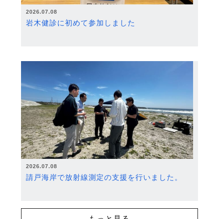
2026.07.08
岩木健診に初めて参加しました
2026.07.08
請戸海岸で放射線測定の支援を行いました。
もっと見る