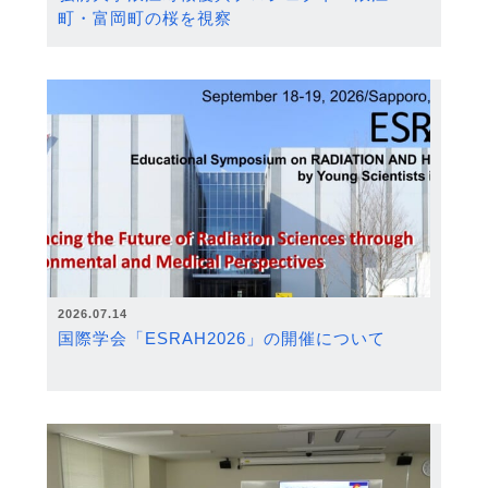
町・富岡町の桜を視察
2026.07.14
国際学会「ESRAH2026」の開催について