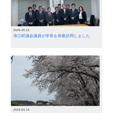
2026.05.13
浪江町議会議員が学長を表敬訪問しました
2026.04.14