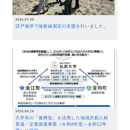
2026.07.08
請戸海岸で放射線測定の支援を行いました。
2026.06.18
大学等の「復興知」を活用した地域共創人材
育成・定着推進事業（令和8年度～令和12年