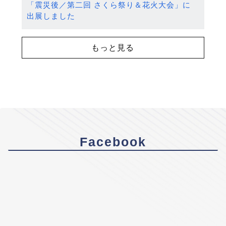
「震災後／第二回 さくら祭り＆花火大会」に
出展しました
もっと見る
Facebook