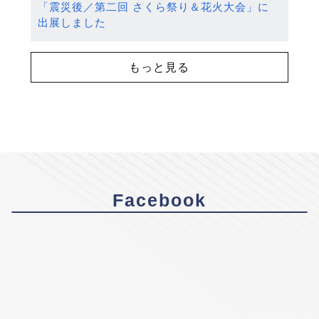
「震災後／第二回 さくら祭り＆花火大会」に
出展しました
もっと見る
Facebook