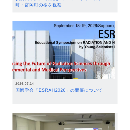
町・富岡町の桜を視察
2026.07.14
国際学会「ESRAH2026」の開催について