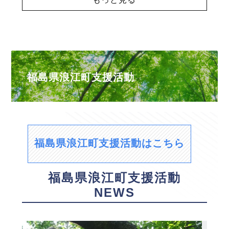
福島県浪江町支援活動
福島県浪江町支援活動はこちら
福島県浪江町支援活動
NEWS