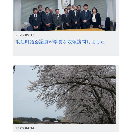
2026.05.13
浪江町議会議員が学長を表敬訪問しました
2026.04.14