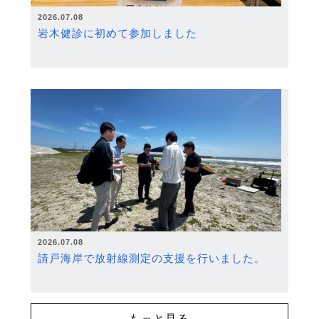
2026.07.08
岩木健診に初めて参加しました
2026.07.08
請戸海岸で放射線測定の支援を行いました。
もっと見る