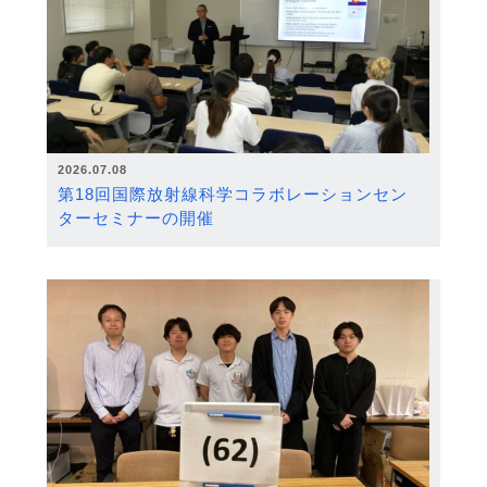
2026.07.08
第18回国際放射線科学コラボレーションセン
ターセミナーの開催