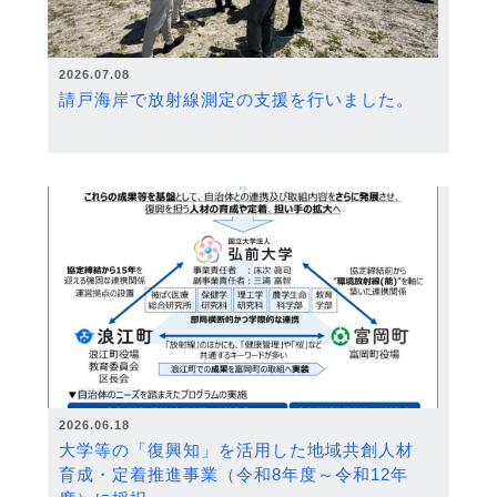
2026.07.08
請戸海岸で放射線測定の支援を行いました。
2026.06.18
大学等の「復興知」を活用した地域共創人材
育成・定着推進事業（令和8年度～令和12年