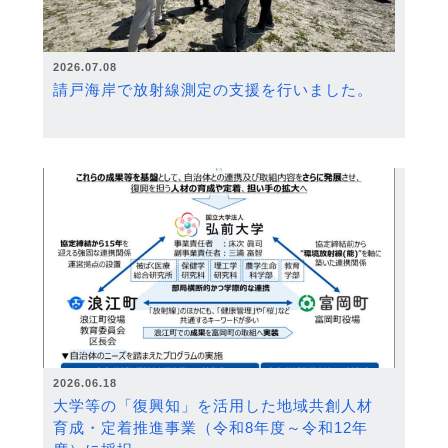
2026.07.08
請戸海岸で放射線測定の支援を行いました。
2026.06.18
大学等の「復興知」を活用した地域共創人材
育成・定着推進事業（令和8年度～令和12年