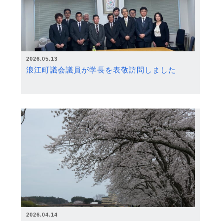
2026.05.13
浪江町議会議員が学長を表敬訪問しました
2026.04.14