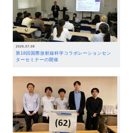
2026.07.08
第18回国際放射線科学コラボレーションセン
ターセミナーの開催