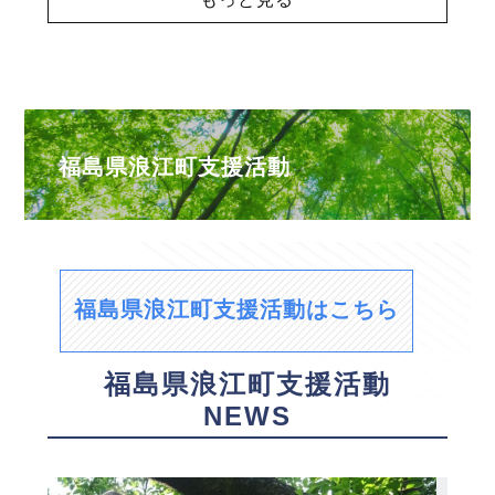
福島県浪江町支援活動
福島県浪江町支援活動はこちら
福島県浪江町支援活動
NEWS