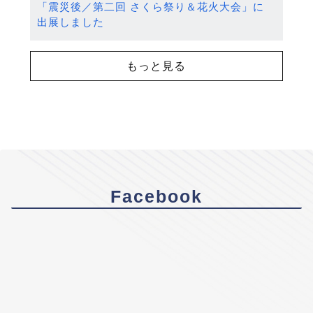
「震災後／第二回 さくら祭り＆花火大会」に
出展しました
もっと見る
Facebook