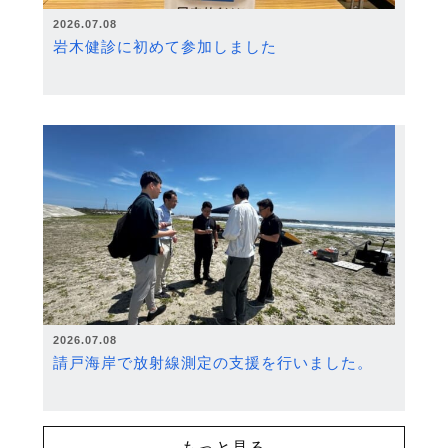
2026.07.08
岩木健診に初めて参加しました
2026.07.08
請戸海岸で放射線測定の支援を行いました。
もっと見る