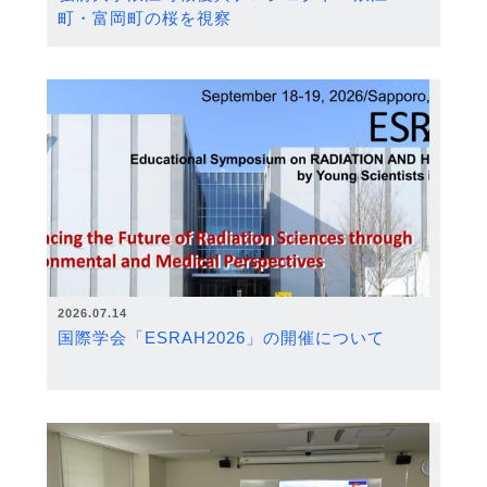
町・富岡町の桜を視察
2026.07.14
国際学会「ESRAH2026」の開催について