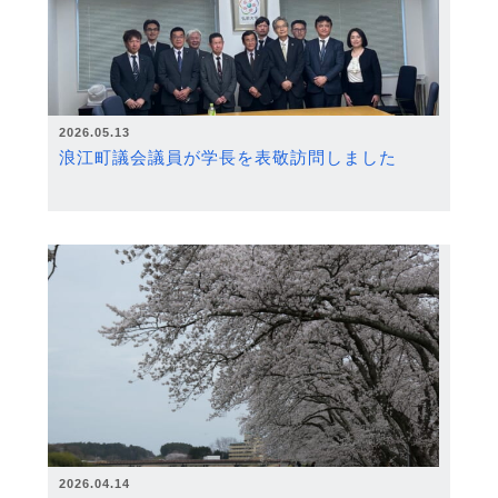
2026.05.13
浪江町議会議員が学長を表敬訪問しました
2026.04.14