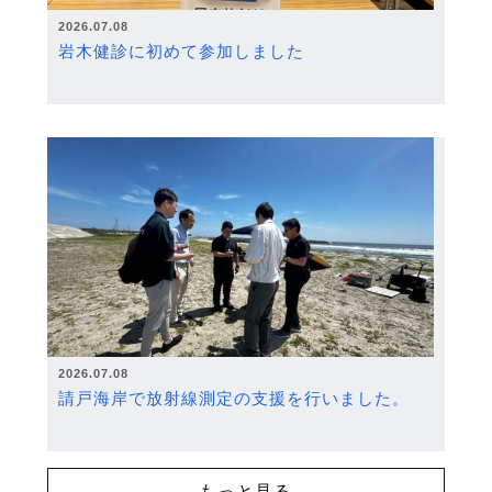
2026.07.08
岩木健診に初めて参加しました
2026.07.08
請戸海岸で放射線測定の支援を行いました。
もっと見る