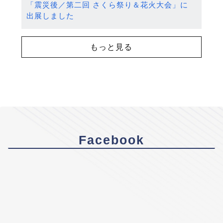
「震災後／第二回 さくら祭り＆花火大会」に
出展しました
もっと見る
Facebook