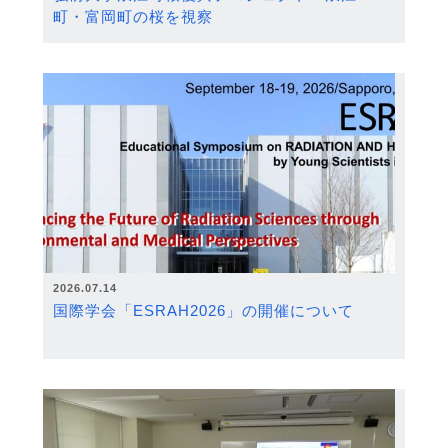
町・富岡町の桜を視察
2026.07.14
国際学会「ESRAH2026」の開催について