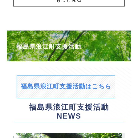
福島県浪江町支援活動
福島県浪江町支援活動はこちら
福島県浪江町支援活動
NEWS