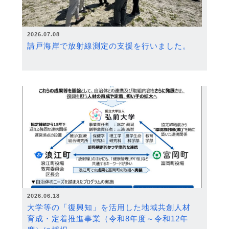
2026.07.08
請戸海岸で放射線測定の支援を行いました。
2026.06.18
大学等の「復興知」を活用した地域共創人材
育成・定着推進事業（令和8年度～令和12年