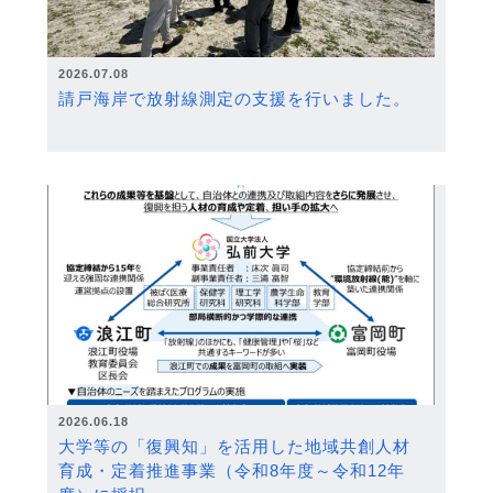
2026.07.08
請戸海岸で放射線測定の支援を行いました。
2026.06.18
大学等の「復興知」を活用した地域共創人材
育成・定着推進事業（令和8年度～令和12年