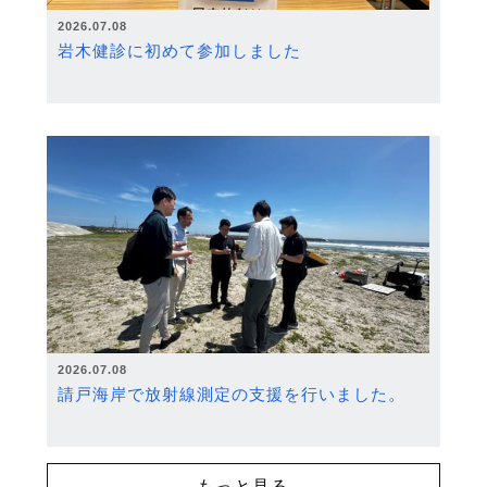
2026.07.08
岩木健診に初めて参加しました
2026.07.08
請戸海岸で放射線測定の支援を行いました。
もっと見る