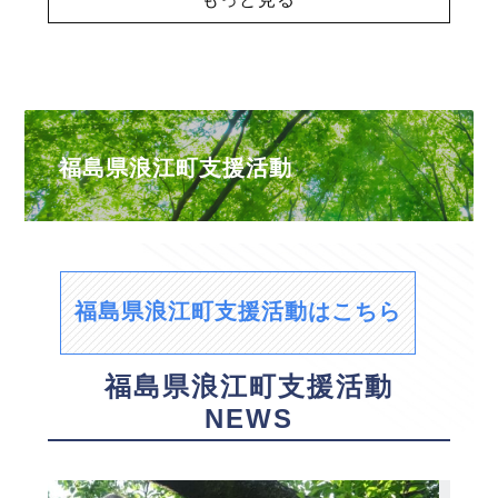
福島県浪江町支援活動
福島県浪江町支援活動はこちら
福島県浪江町支援活動
NEWS