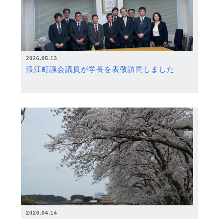
2026.05.13
浪江町議会議員が学長を表敬訪問しました
2026.04.14