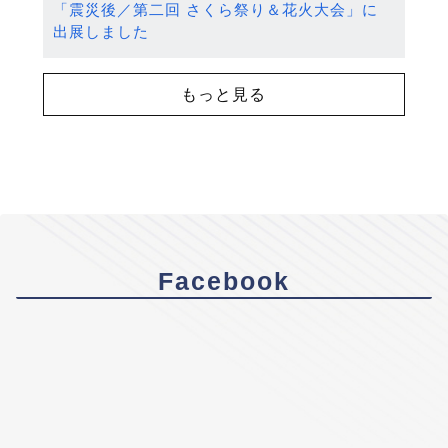
「震災後／第二回 さくら祭り＆花火大会」に
出展しました
もっと見る
Facebook