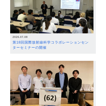
2026.07.08
第18回国際放射線科学コラボレーションセン
ターセミナーの開催