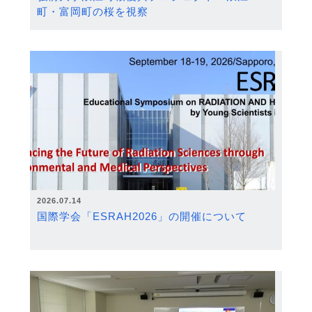
町・富岡町の桜を視察
2026.07.14
国際学会「ESRAH2026」の開催について