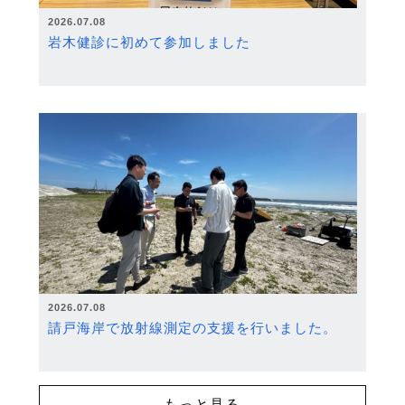
2026.07.08
岩木健診に初めて参加しました
2026.07.08
請戸海岸で放射線測定の支援を行いました。
もっと見る