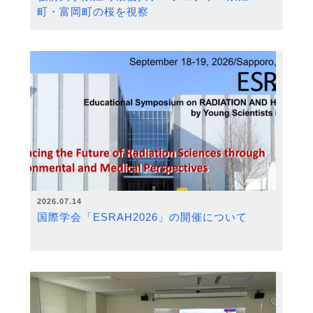
町・富岡町の桜を視察
2026.07.14
国際学会「ESRAH2026」の開催について