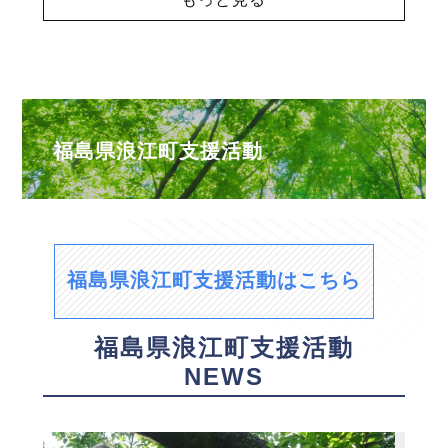
福島県浪江町支援活動
福島県浪江町支援活動はこちら
福島県浪江町支援活動
NEWS