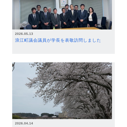
2026.05.13
浪江町議会議員が学長を表敬訪問しました
2026.04.14