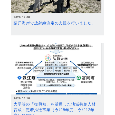
2026.07.08
請戸海岸で放射線測定の支援を行いました。
2026.06.18
大学等の「復興知」を活用した地域共創人材
育成・定着推進事業（令和8年度～令和12年