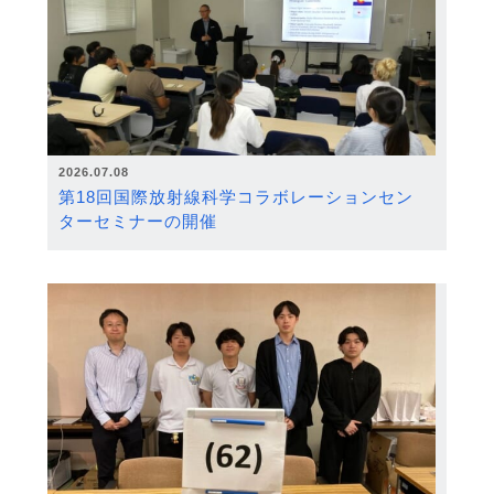
2026.07.08
第18回国際放射線科学コラボレーションセン
ターセミナーの開催