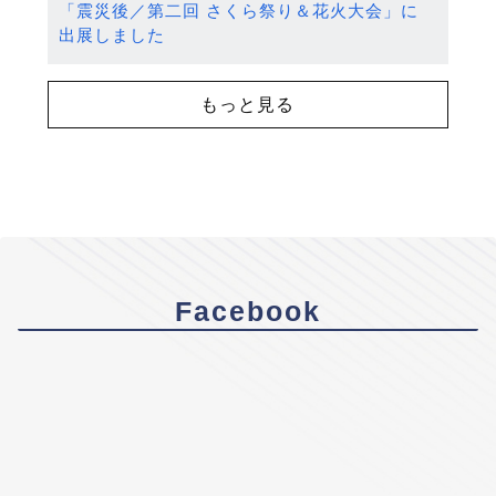
「震災後／第二回 さくら祭り＆花火大会」に
出展しました
もっと見る
Facebook