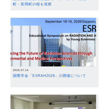
町・富岡町の桜を視察
2026.07.14
国際学会「ESRAH2026」の開催について