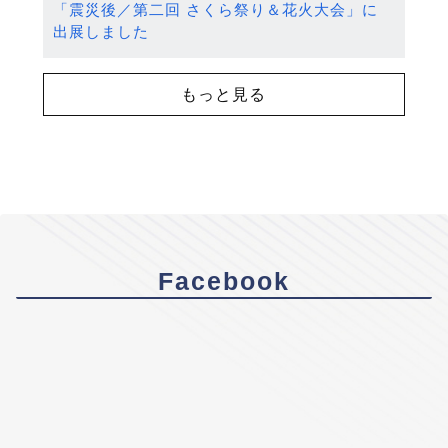
「震災後／第二回 さくら祭り＆花火大会」に
出展しました
もっと見る
Facebook