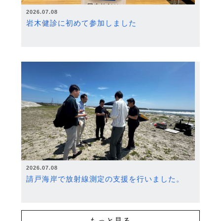
2026.07.08
岩木健診に初めて参加しました
2026.07.08
請戸海岸で放射線測定の支援を行いました。
もっと見る