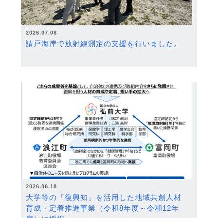
2026.07.08
請戸海岸で放射線測定の支援を行いました。
2026.06.18
大学等の「復興知」を活用した地域共創人材
育成・定着推進事業（令和8年度～令和12年