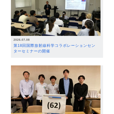
2026.07.08
第18回国際放射線科学コラボレーションセン
ターセミナーの開催