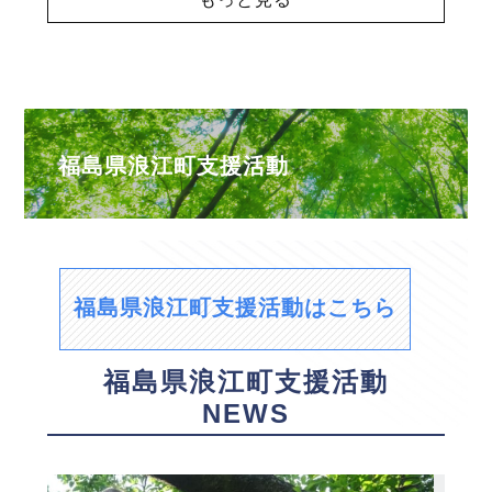
福島県浪江町支援活動
福島県浪江町支援活動はこちら
福島県浪江町支援活動
NEWS