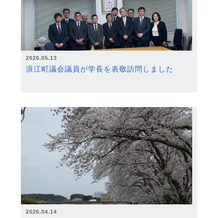
2026.05.13
浪江町議会議員が学長を表敬訪問しました
2026.04.14