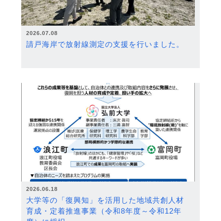
2026.07.08
請戸海岸で放射線測定の支援を行いました。
2026.06.18
大学等の「復興知」を活用した地域共創人材
育成・定着推進事業（令和8年度～令和12年