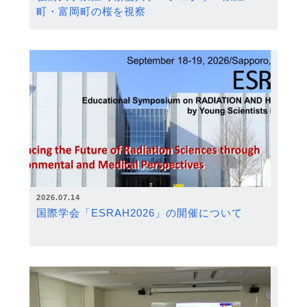
町・富岡町の桜を視察
2026.07.14
国際学会「ESRAH2026」の開催について