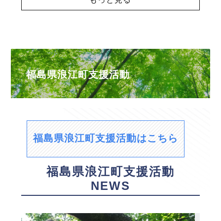
福島県浪江町支援活動
福島県浪江町支援活動はこちら
福島県浪江町支援活動
NEWS