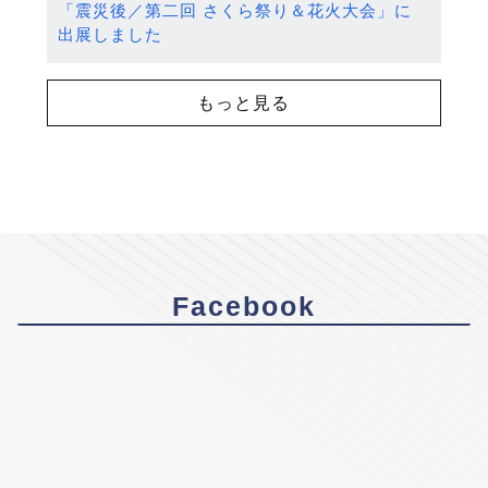
「震災後／第二回 さくら祭り＆花火大会」に
出展しました
もっと見る
Facebook