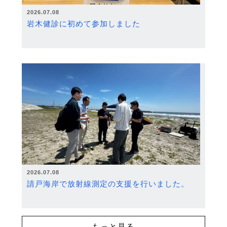
2026.07.08
岩木健診に初めて参加しました
2026.07.08
請戸海岸で放射線測定の支援を行いました。
もっと見る