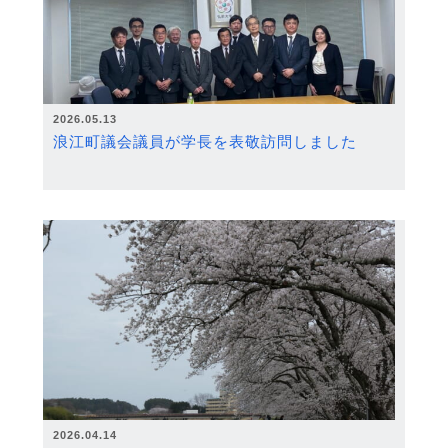
2026.05.13
浪江町議会議員が学長を表敬訪問しました
2026.04.14