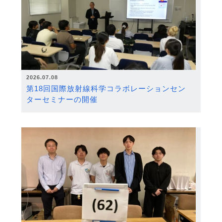
2026.07.08
第18回国際放射線科学コラボレーションセン
ターセミナーの開催