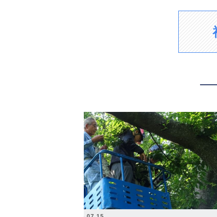
2026.07.15