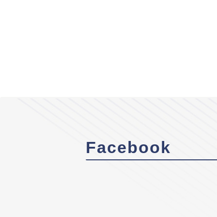
Facebook