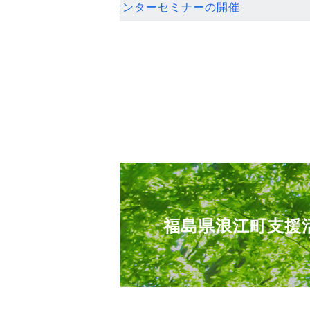
ンセンターセミナーの開催
福島県浪江町支援