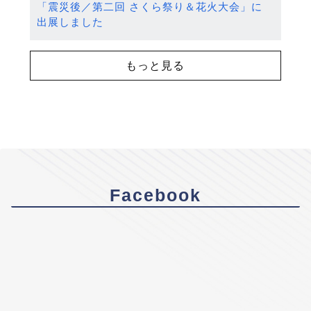
「震災後／第二回 さくら祭り＆花火大会」に
出展しました
もっと見る
Facebook