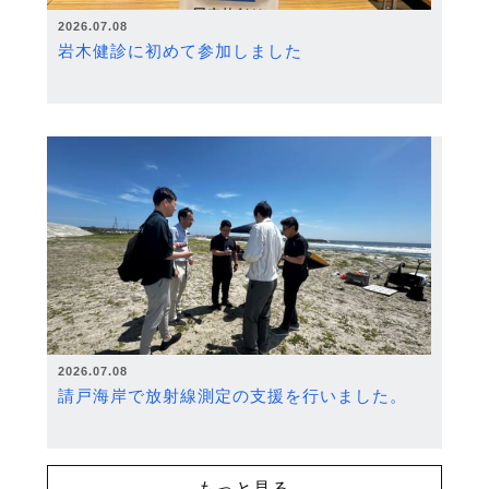
2026.07.08
岩木健診に初めて参加しました
2026.07.08
請戸海岸で放射線測定の支援を行いました。
もっと見る