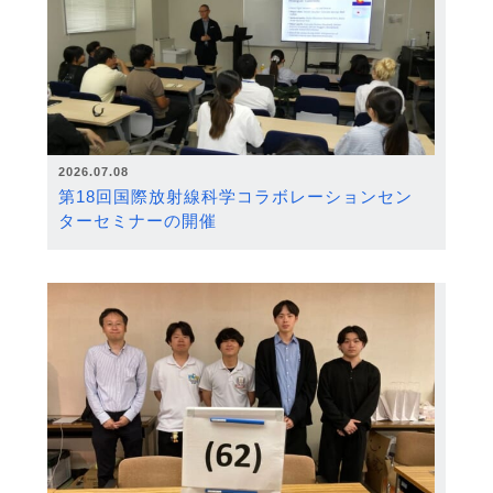
2026.07.08
第18回国際放射線科学コラボレーションセン
ターセミナーの開催