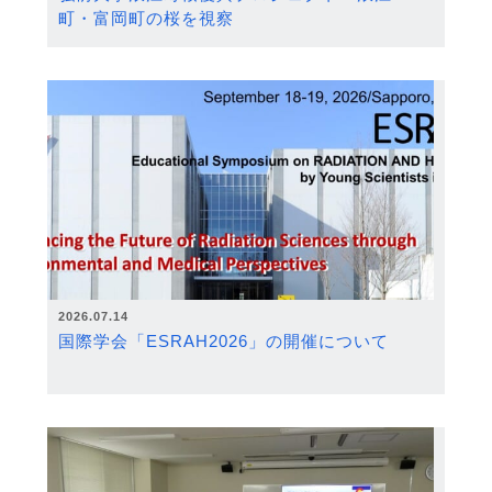
町・富岡町の桜を視察
2026.07.14
国際学会「ESRAH2026」の開催について