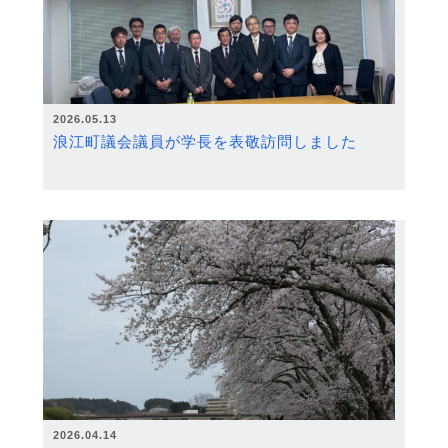
2026.05.13
浪江町議会議員が学長を表敬訪問しました
2026.04.14