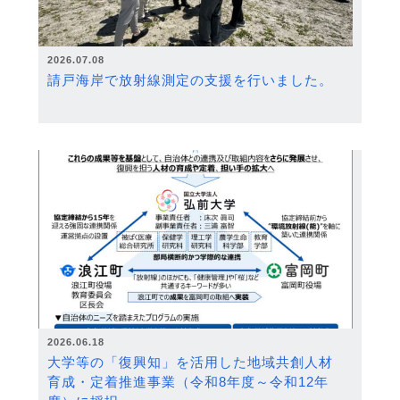
2026.07.08
請戸海岸で放射線測定の支援を行いました。
2026.06.18
大学等の「復興知」を活用した地域共創人材
育成・定着推進事業（令和8年度～令和12年