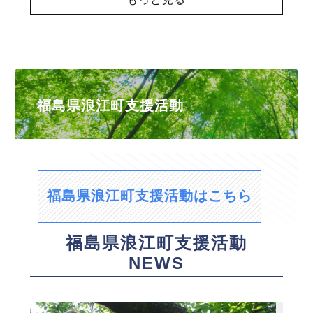
福島県浪江町支援活動
福島県浪江町支援活動はこちら
福島県浪江町支援活動
NEWS