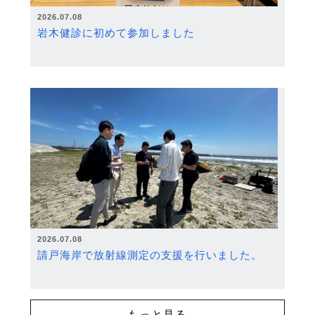
2026.07.08
岩木健診に初めて参加しました
2026.07.08
請戸海岸で放射線測定の支援を行いました。
もっと見る