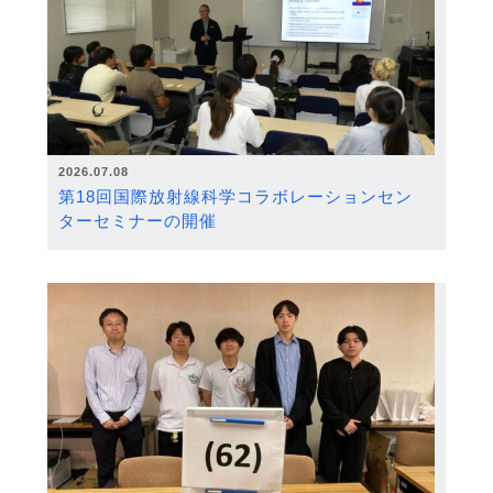
2026.07.08
第18回国際放射線科学コラボレーションセン
ターセミナーの開催