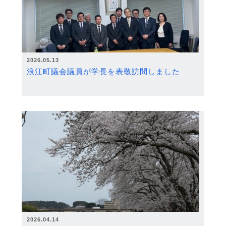
2026.05.13
浪江町議会議員が学長を表敬訪問しました
2026.04.14