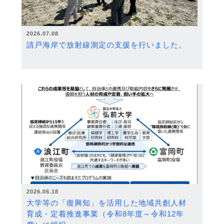
2026.07.08
請戸海岸で放射線測定の支援を行いました。
2026.06.18
大学等の「復興知」を活用した地域共創人材
育成・定着推進事業（令和8年度～令和12年