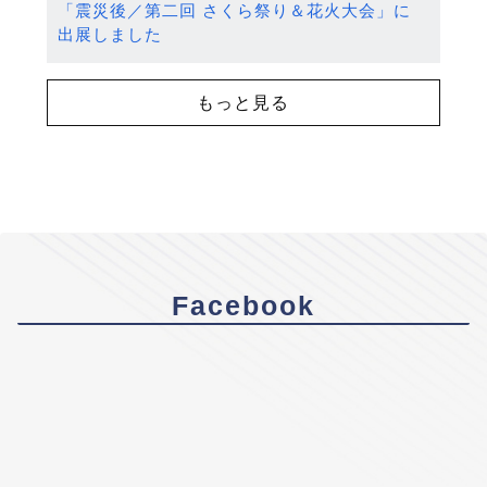
「震災後／第二回 さくら祭り＆花火大会」に
出展しました
もっと見る
Facebook