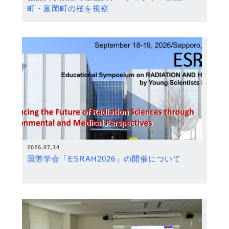
町・富岡町の桜を視察
2026.07.14
国際学会「ESRAH2026」の開催について