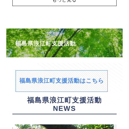
福島県浪江町支援活動
福島県浪江町支援活動はこちら
福島県浪江町支援活動
NEWS