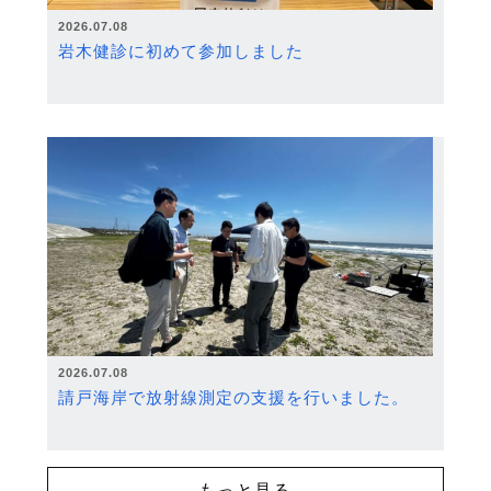
2026.07.08
岩木健診に初めて参加しました
2026.07.08
請戸海岸で放射線測定の支援を行いました。
もっと見る