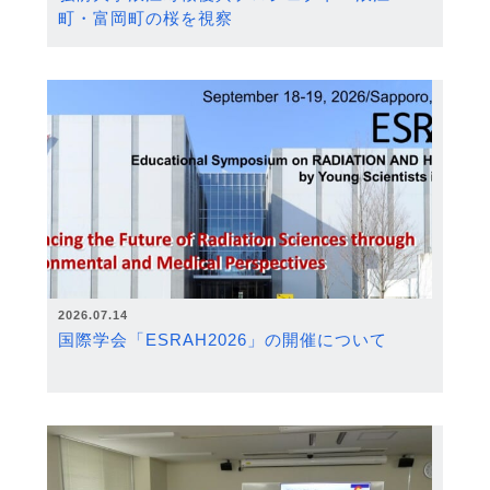
町・富岡町の桜を視察
2026.07.14
国際学会「ESRAH2026」の開催について