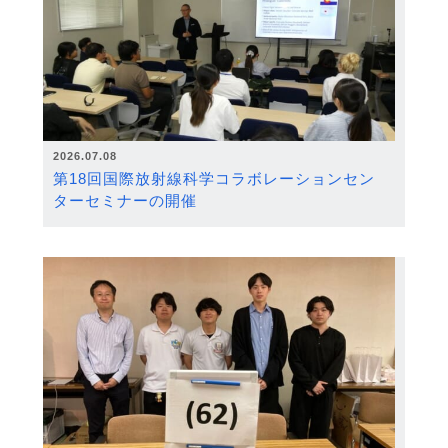
2026.07.08
第18回国際放射線科学コラボレーションセン
ターセミナーの開催