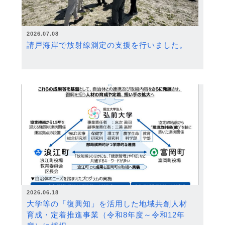
2026.07.08
請戸海岸で放射線測定の支援を行いました。
2026.06.18
大学等の「復興知」を活用した地域共創人材
育成・定着推進事業（令和8年度～令和12年