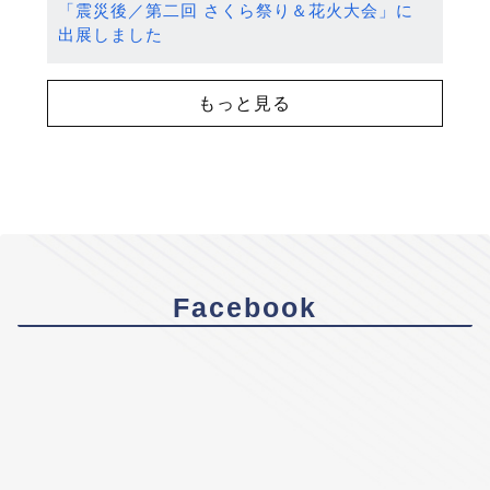
「震災後／第二回 さくら祭り＆花火大会」に
出展しました
もっと見る
Facebook