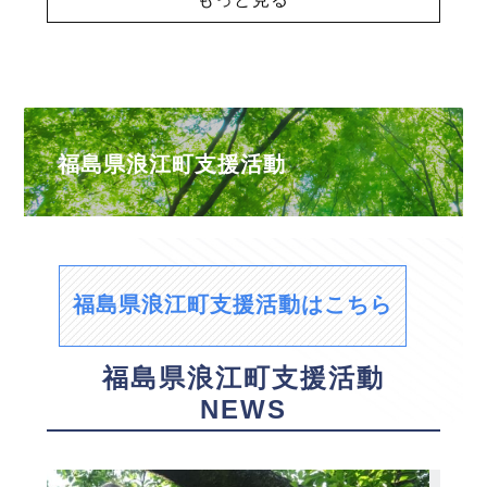
福島県浪江町支援活動
福島県浪江町支援活動はこちら
福島県浪江町支援活動
NEWS