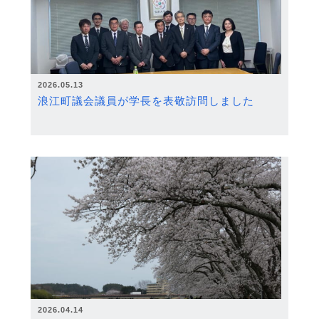
2026.05.13
浪江町議会議員が学長を表敬訪問しました
2026.04.14